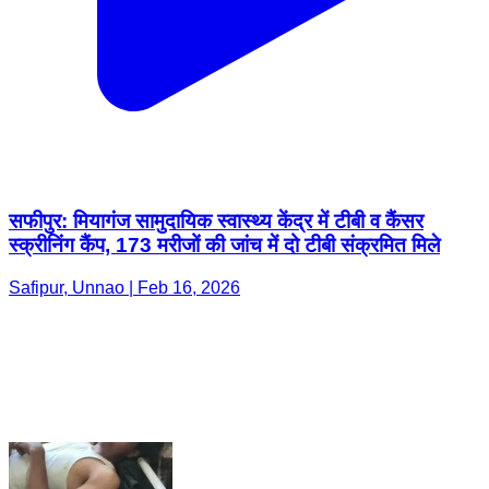
सफीपुर: मियागंज सामुदायिक स्वास्थ्य केंद्र में टीबी व कैंसर
स्क्रीनिंग कैंप, 173 मरीजों की जांच में दो टीबी संक्रमित मिले
Safipur, Unnao | Feb 16, 2026