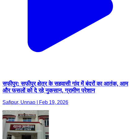
सफीपुर: सफीपुर क्षेत्र के सहवासी गांव में बंदरों का आतंक, आम
और फसलों को दे रहे नुकसान, ग्रामीण परेशान
Safipur, Unnao | Feb 19, 2026