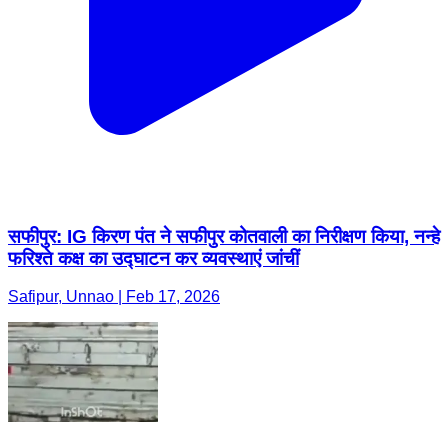
सफीपुर: IG किरण पंत ने सफीपुर कोतवाली का निरीक्षण किया, नन्हे
फरिश्ते कक्ष का उद्घाटन कर व्यवस्थाएं जांचीं
Safipur, Unnao | Feb 17, 2026