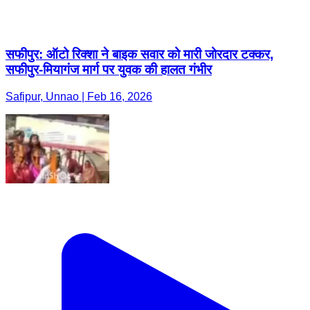
Safipur, Unnao | Feb 16, 2026