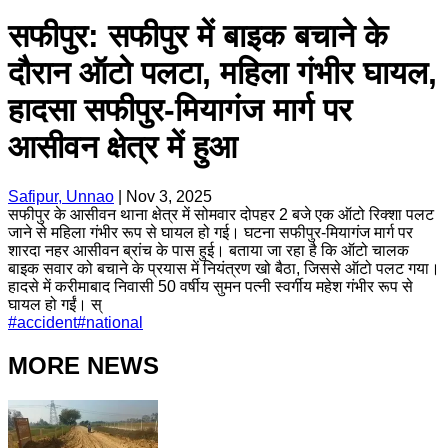
सफीपुर: सफीपुर में बाइक बचाने के
दौरान ऑटो पलटा, महिला गंभीर घायल,
हादसा सफीपुर-मियागंज मार्ग पर
आसीवन क्षेत्र में हुआ
Safipur, Unnao
|
Nov 3, 2025
सफीपुर के आसीवन थाना क्षेत्र में सोमवार दोपहर 2 बजे एक ऑटो रिक्शा पलट
जाने से महिला गंभीर रूप से घायल हो गई। घटना सफीपुर-मियागंज मार्ग पर
शारदा नहर आसीवन ब्रांच के पास हुई। बताया जा रहा है कि ऑटो चालक
बाइक सवार को बचाने के प्रयास में नियंत्रण खो बैठा, जिससे ऑटो पलट गया।
हादसे में करीमाबाद निवासी 50 वर्षीय सुमन पत्नी स्वर्गीय महेश गंभीर रूप से
घायल हो गईं। स्
#
accident
#
national
MORE NEWS