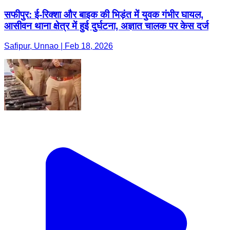
सफीपुर: ई-रिक्शा और बाइक की भिड़ंत में युवक गंभीर घायल,
आसीवन थाना क्षेत्र में हुई दुर्घटना, अज्ञात चालक पर केस दर्ज
Safipur, Unnao | Feb 18, 2026