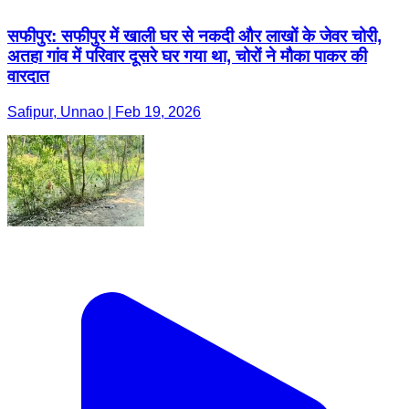
सफीपुर: सफीपुर में खाली घर से नकदी और लाखों के जेवर चोरी,
अतहा गांव में परिवार दूसरे घर गया था, चोरों ने मौका पाकर की
वारदात
Safipur, Unnao | Feb 19, 2026