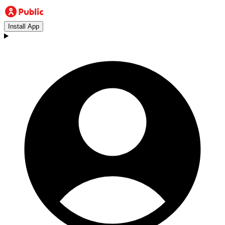
Install App