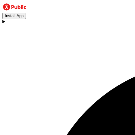
Install App