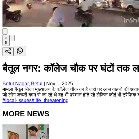
8
बैतूल नगर: कॉलेज चौक पर घंटों तक लग
Betul Nagar, Betul
|
Nov 1, 2025
मामला बैतूल जिला मुख्यालय के कॉलेज चौक का है जहां पर आज वाहनों की आवाज
जो लोग जरूरी काम से जा रहे थे वह भी परेशान होते रहे लेकिन कोई भी ट्रैफिक
#
local-issues
#
life_threatening
MORE NEWS