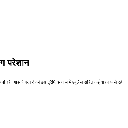
ोग परेशान
 रही आपको बता दे की इस ट्रैफिक जाम में एंबुलेंस सहित कई वाहन फंसे रहे