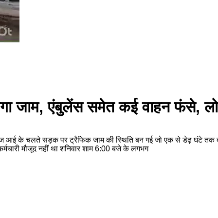
ा जाम, एंबुलेंस समेत कई वाहन फंसे, ल
 आई के चलते सड़क पर ट्रैफिक जाम की स्थिति बन गई जो एक से डेढ़ घंटे तक बनी
 कर्मचारी मौजूद नहीं था शनिवार शाम 6:00 बजे के लगभग