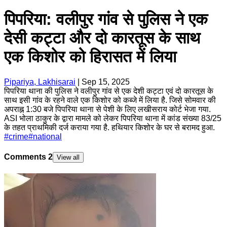
पिपरिया: वलीपुर गांव से पुलिस ने एक
देसी कट्टा और दो कारतूस के साथ
एक किशोर को हिरासत में लिया
Pipariya, Lakhisarai
|
Sep 15, 2025
पिपरिया थाना की पुलिस ने वलीपुर गांव से एक देशी कट्टा एवं दो कारतूस के
साथ इसी गांव के रहने वाले एक किशोर को कब्जे में लिया है. जिसे सोमवार की
अपराह्न 1:30 बजे पिपरिया थाना से पेशी के लिए लखीसराय कोर्ट भेजा गया.
ASI भोला ठाकुर के द्वारा मामले को लेकर पिपरिया थाना में कांड संख्या 83/25
के तहत प्राथमिकी दर्ज कराया गया है. हथियार किशोर के घर से बरामद हुआ.
#
crime
#
national
Comments
2
View all