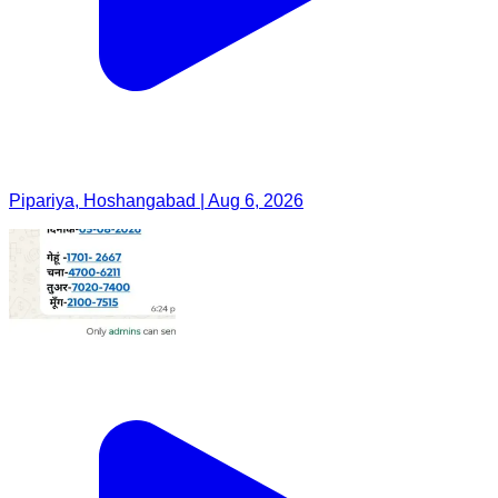
Pipariya, Hoshangabad | Aug 6, 2026