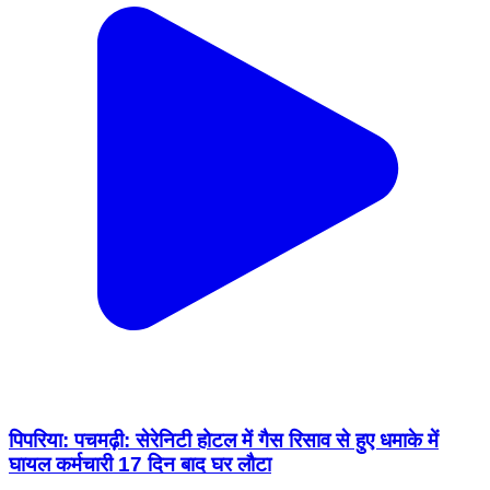
पिपरिया: पचमढ़ी: सेरेनिटी होटल में गैस रिसाव से हुए धमाके में
घायल कर्मचारी 17 दिन बाद घर लौटा