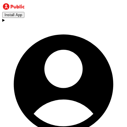
Install App