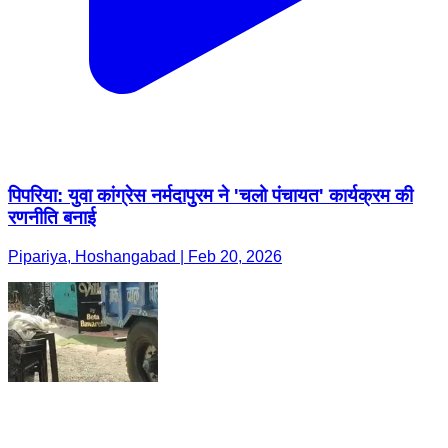
पिपरिया: युवा कांग्रेस नर्मदापुरम ने 'चलो पंचायत' कार्यक्रम की
रणनीति बनाई
Pipariya, Hoshangabad | Feb 20, 2026