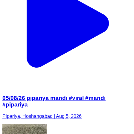
05/08/26 pipariya mandi #viral #mandi
#pipariya
Pipariya, Hoshangabad | Aug 5, 2026