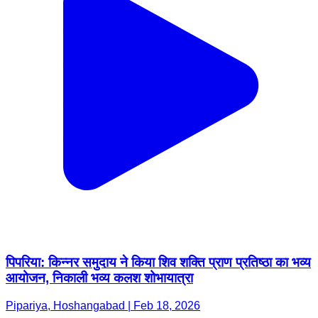
पिपरिया: किन्नर समुदाय ने किया शिव शक्ति प्राण प्रतिष्ठा का भव्य
आयोजन, निकाली भव्य कलश शोभायात्रा
Pipariya, Hoshangabad | Feb 18, 2026