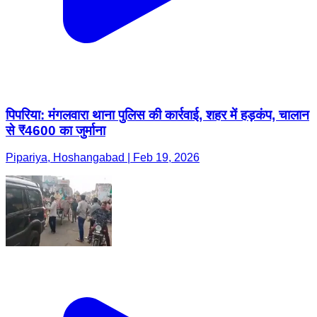
पिपरिया: मंगलवारा थाना पुलिस की कार्रवाई, शहर में हड़कंप, चालान
से ₹4600 का जुर्माना
Pipariya, Hoshangabad | Feb 19, 2026