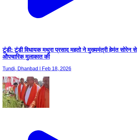
टुंडी: टूंडी विधायक मथुरा प्रसाद महतो ने मुख्यमंत्री हेमंत सोरेन से
औपचारिक मुलाकात की
Tundi, Dhanbad | Feb 18, 2026