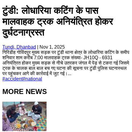
टुंडी: लोधारिया कटिंग के पास
मालवाहक ट्रक अनियंत्रित होकर
दुर्घटनाग्रस्त
Tundi, Dhanbad
|
Nov 1, 2025
गिरिडीह गोविंदपुर मुख्य सड़क पर टुंडी थाना क्षेत्र के लोधारिया कटिंग के समीप
शनिवार शाम करीब 7:00 मालवाहक ट्रक संख्या- JH10Q - 6931
अनियंत्रित होकर मुख्य सड़क से नीचे उतरकर जंगल में पेड़ से टकरा गई जिसमे
ट्रक के चालक बाल बाल बच गए घटना की सूचना पर टुंडी पुलिस घटनास्थल
पर पहुंचकर आगे की कार्रवाई में जुट गई।...
#
accident
#
national
MORE NEWS