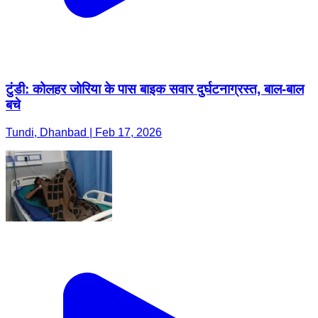
टुंडी: कोलहर जोरिया के पास बाइक सवार दुर्घटनाग्रस्त, बाल-बाल
बचे
Tundi, Dhanbad | Feb 17, 2026