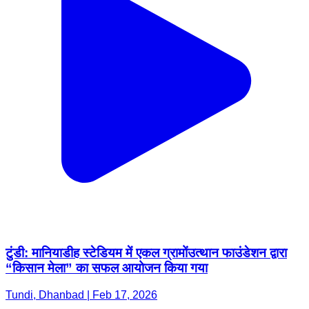
टुंडी: मानियाडीह स्टेडियम में एकल ग्रामोंउत्थान फाउंडेशन द्वारा
“किसान मेला” का सफल आयोजन किया गया
Tundi, Dhanbad | Feb 17, 2026