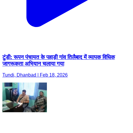
टुंडी: रूपन पंचायत के पहाड़ी गांव तिलैबाद में व्यापक विधिक
जागरूकता अभियान चलाया गया
Tundi, Dhanbad | Feb 18, 2026