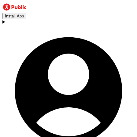
Install App