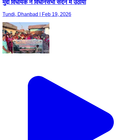
मुद्दा विधायक ने विधानसभा सदन में उठाया
Tundi, Dhanbad | Feb 19, 2026