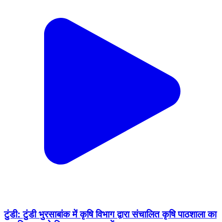
टुंडी: टुंडी भुरसाबांक में कृषि विभाग द्वारा संचालित कृषि पाठशाला का