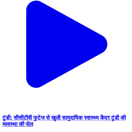
टुंडी: सीसीटीवी फुटेज से खुली सामुदायिक स्वास्थ्य केंद्र टुंडी की
व्यवस्था की पोल