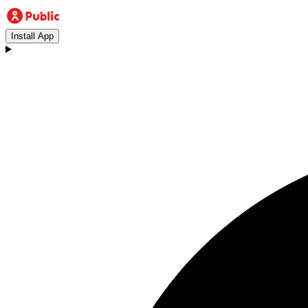
Install App