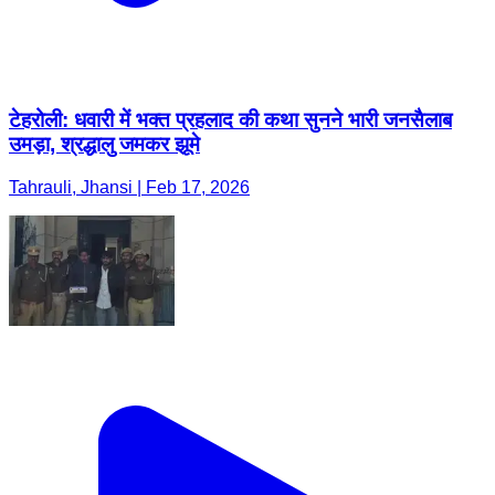
टेहरोली: धवारी में भक्त प्रहलाद की कथा सुनने भारी जनसैलाब
उमड़ा, श्रद्धालु जमकर झूमे
Tahrauli, Jhansi | Feb 17, 2026