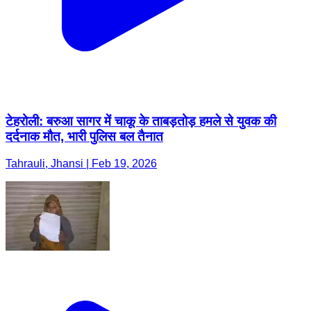
टेहरोली: बरुआ सागर में चाकू के ताबड़तोड़ हमले से युवक की
दर्दनाक मौत, भारी पुलिस बल तैनात
Tahrauli, Jhansi | Feb 19, 2026