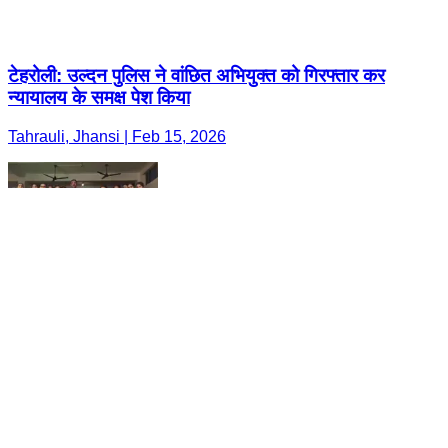
टेहरोली: उल्दन पुलिस ने वांछित अभियुक्त को गिरफ्तार कर
न्यायालय के समक्ष पेश किया
Tahrauli, Jhansi | Feb 15, 2026