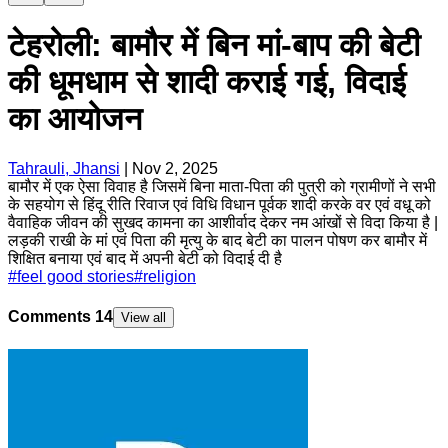
टेहरोली: बामौर में बिन मां-बाप की बेटी
की धूमधाम से शादी कराई गई, विदाई
का आयोजन
Tahrauli, Jhansi
|
Nov 2, 2025
बामौर में एक ऐसा विवाह है जिसमें बिना माता-पिता की पुत्री को ग्रामीणों ने सभी
के सहयोग से हिंदू रीति रिवाज एवं विधि विधान पूर्वक शादी करके वर एवं वधू को
वैवाहिक जीवन की सुखद कामना का आशीर्वाद देकर नम आंखों से विदा किया है |
लड़की राखी के मां एवं पिता की मृत्यु के बाद बेटी का पालन पोषण कर बामौर में
शिक्षित बनाया एवं बाद में अपनी बेटी को विदाई दी है
#
feel good stories
#
religion
Comments
14
View all