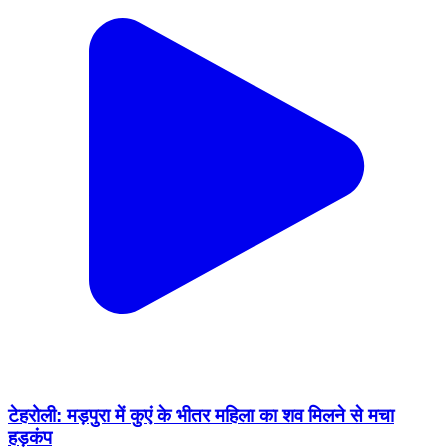
टेहरोली: मड़पुरा में कुएं के भीतर महिला का शव मिलने से मचा
हड़कंप