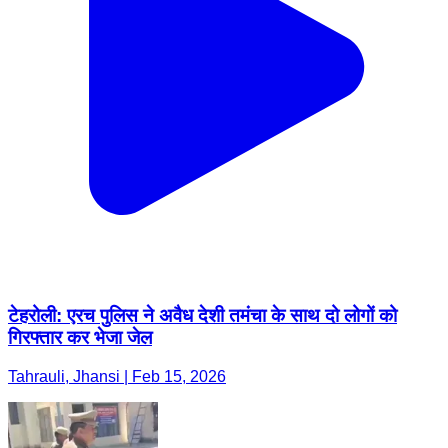
टेहरोली: एरच पुलिस ने अवैध देशी तमंचा के साथ दो लोगों को
गिरफ्तार कर भेजा जेल
Tahrauli, Jhansi | Feb 15, 2026