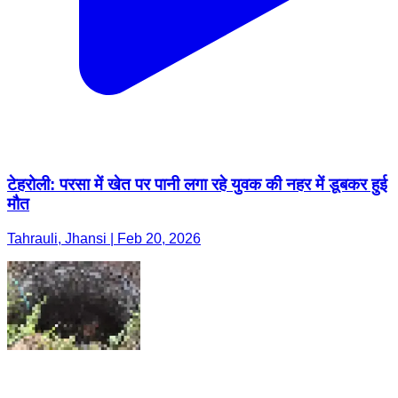
टेहरोली: परसा में खेत पर पानी लगा रहे युवक की नहर में डूबकर हुई
मौत
Tahrauli, Jhansi | Feb 20, 2026