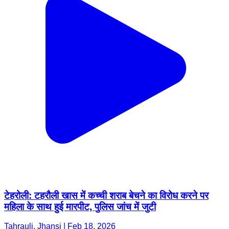
टेहरोली: टहरौली खास में कच्ची शराब बेचने का विरोध करने पर
महिला के साथ हुई मारपीट, पुलिस जांच में जुटी
Tahrauli, Jhansi | Feb 18, 2026