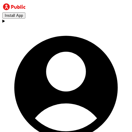
Install App