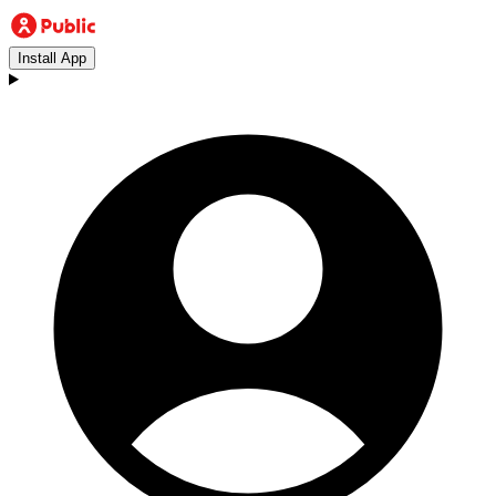
Install App