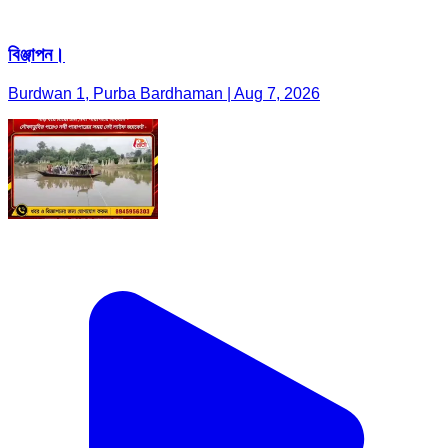
বিঞ্জাপন।
Burdwan 1, Purba Bardhaman | Aug 7, 2026