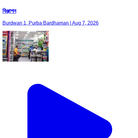
বিঞ্জাপন
Burdwan 1, Purba Bardhaman | Aug 7, 2026