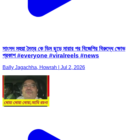
সাংসদ মহুয়া মৈত্র কে ডিম ছুড়ে মারার পর বিজেপির বিরুদ্ধে ক্ষোভ
প্রকাশ #everyone #viralreels #news
Bally Jagachha, Howrah | Jul 2, 2026