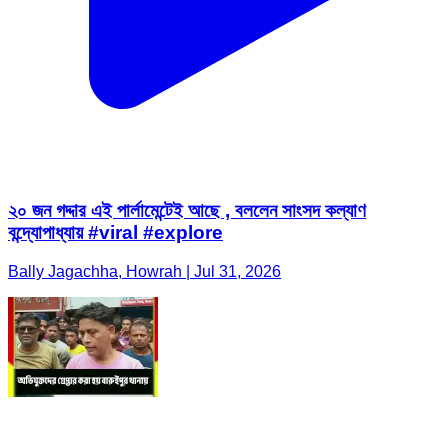
২০ জন গদ্দার এই পার্লামেন্টেই আছে , বললেন সাংসদ কল্যাণ
বন্দ্যোপাধ্যায় #viral #explore
Bally Jagachha, Howrah | Jul 31, 2026