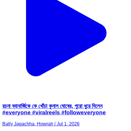
রচনা ব্যানার্জিকে কে খোঁচা কুনাল ঘোষের, পুরো ধুয়ে দিলেন
#everyone #viralreels #followeveryone
Bally Jagachha, Howrah | Jul 1, 2026