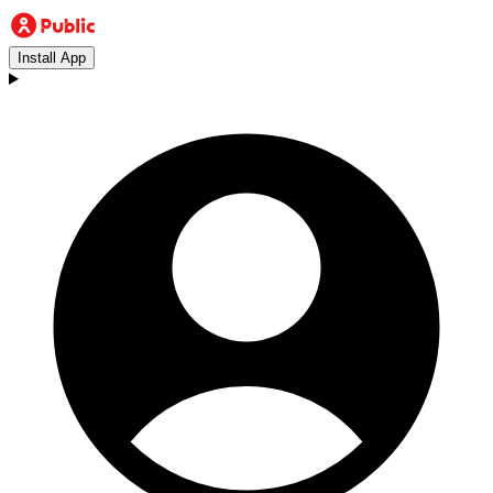
Install App