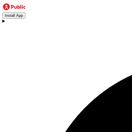
Install App