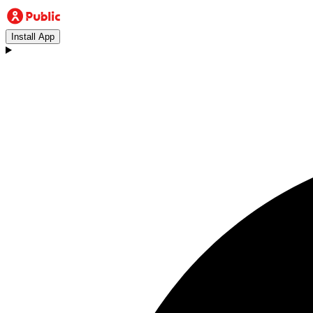
Install App