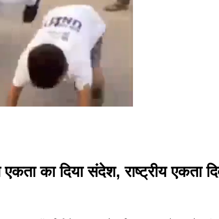
न से एकता का दिया संदेश, राष्ट्रीय एक