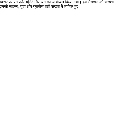
के अवसर पर रन फॉर यूनिटी मैराथन का आयोजन किया गया। इस मैराथन को सरपंच मो
जी सदस्य, युवा और ग्रामीण बड़ी संख्या में शामिल हुए।