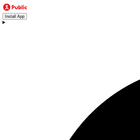
Install App