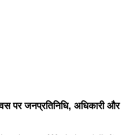
ता दिवस पर जनप्रतिनिधि, अधिकारी और