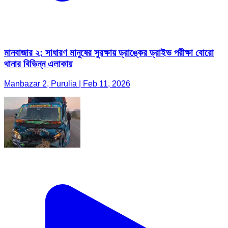
মানবাজার ২: সাধারণ মানুষের সুরক্ষায় ড্রাঙ্কের ড্রাইভ পরীক্ষা বোরো
থানার বিভিন্ন এলাকায়
Manbazar 2, Purulia | Feb 11, 2026