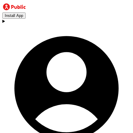
Install App