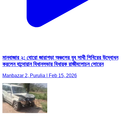
মানবাজার ২: বোরো জারাগড়া অঞ্চলের যুব সাথী শিবিরের উদ্বোধন
করলেন বান্দোয়ান বিধানসভার বিধায়ক রাজীবলোচন সোরেন
Manbazar 2, Purulia | Feb 15, 2026