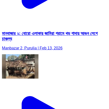
মানবাজার ২: বোরো এলাকার জামিরা গ্রামে খড় গাদায় আগুন লেগে
চাঞ্চল্য
Manbazar 2, Purulia | Feb 13, 2026