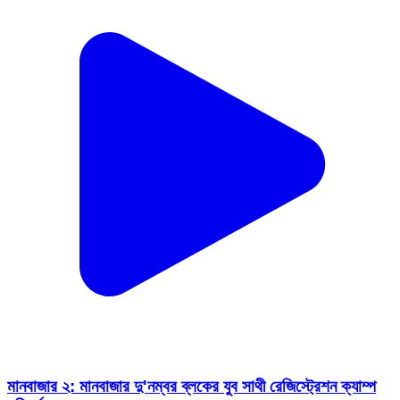
মানবাজার ২: মানবাজার দু'নম্বর ব্লকের যুব সাথী রেজিস্ট্রেশন ক্যাম্প