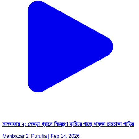
মানবাজার ২: নেকড়া গ্রামে নিয়ন্ত্রণ হারিয়ে গাছে ধাক্কা চারচাকা গাড়ির
Manbazar 2, Purulia | Feb 14, 2026