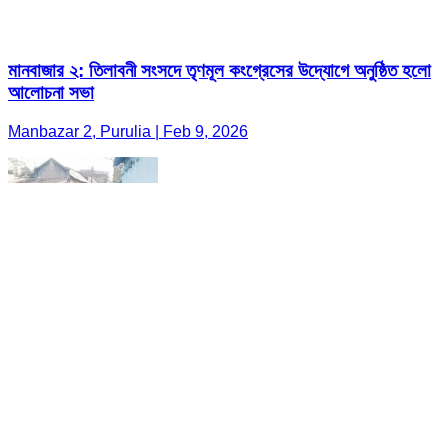
মানবাজার ২: তিলাবনী সংসদে তৃণমূল কংগ্রেসের উদ্যোগে অনুষ্ঠিত হলো
আলোচনা সভা
Manbazar 2, Purulia | Feb 9, 2026