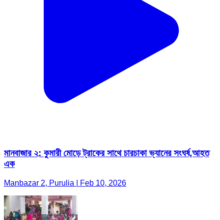
মানবাজার ২: কুমারী মোড়ে ট্রাকের সাথে চারচাকা ভ্যানের সংঘর্ষ,আহত
এক
Manbazar 2, Purulia | Feb 10, 2026