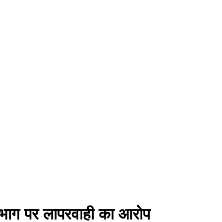
 विभाग पर लापरवाही का आरोप