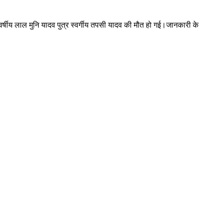
5 वर्षीय लाल मुनि यादव पुत्र स्वर्गीय तपसी यादव की मौत हो गई।जानकारी के