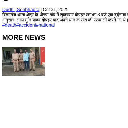
Dudhi, Sonbhadra
|
Oct 31, 2025
विंढमगंज थाना क्षेत्र के धोरपा गांव में शुक्रवार दोपहर लगभग 3 बजे एक दर्दना
अनुसार, लाल मुनि यादव दोपहर बाद अपने धान के खेत की रखवाली करने गए थे
#
death
#
accident
#
national
MORE NEWS