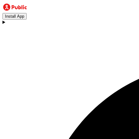
Install App