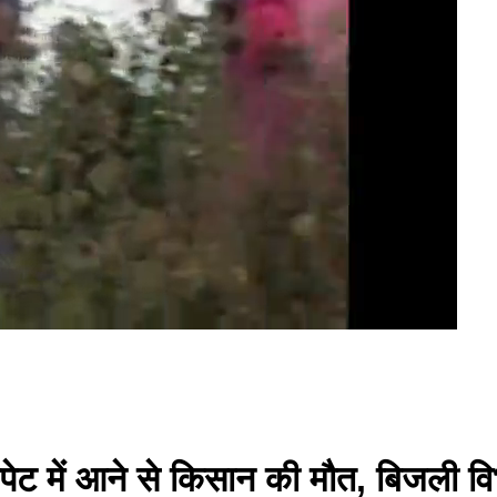
की चपेट में आने से किसान की मौत, बिजली