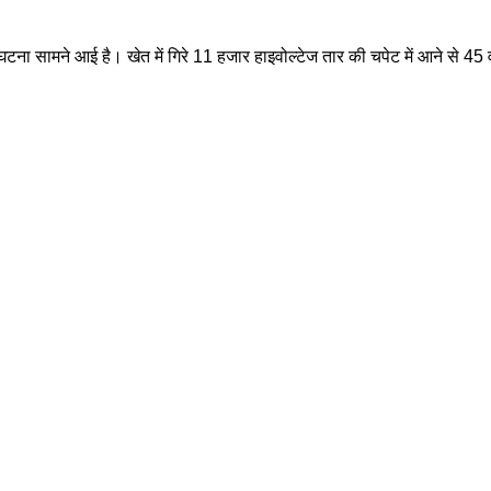
क घटना सामने आई है। खेत में गिरे 11 हजार हाइवोल्टेज तार की चपेट में आने से 4
।