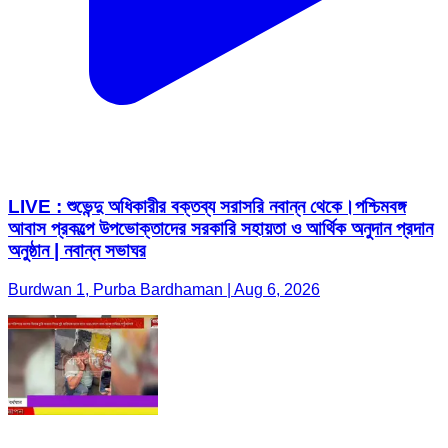
LIVE : শুভেন্দু অধিকারীর বক্তব্য সরাসরি নবান্ন থেকে।পশ্চিমবঙ্গ
আবাস প্রকল্পে উপভোক্তাদের সরকারি সহায়তা ও আর্থিক অনুদান প্রদান
অনুষ্ঠান | নবান্ন সভাঘর
Burdwan 1, Purba Bardhaman | Aug 6, 2026