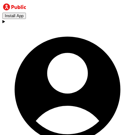
Install App