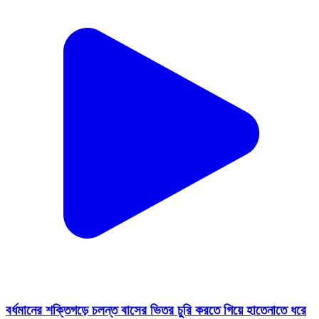
বর্ধমানের শক্তিগড়ে চলন্ত বাসের ভিতর চুরি করতে গিয়ে হাতেনাতে ধরে