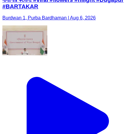
#BARTAKAR
Burdwan 1, Purba Bardhaman | Aug 6, 2026