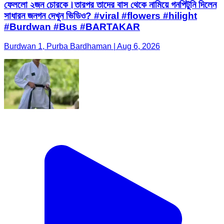
ফেললো ২জন চোরকে।তারপর তাদের বাস থেকে নামিয়ে গনপিটুনি দিলেন
সাধারন জনগন দেখুন ভিডিও? #viral #flowers #hilight
#Burdwan #Bus #BARTAKAR
Burdwan 1, Purba Bardhaman | Aug 6, 2026