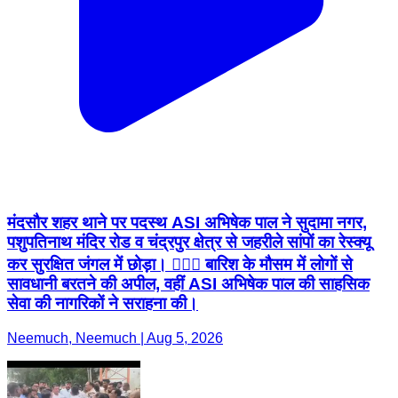
मंदसौर शहर थाने पर पदस्थ ASI अभिषेक पाल ने सुदामा नगर,
पशुपतिनाथ मंदिर रोड व चंद्रपुर क्षेत्र से जहरीले सांपों का रेस्क्यू
कर सुरक्षित जंगल में छोड़ा। 👮🏼‍♂️ बारिश के मौसम में लोगों से
सावधानी बरतने की अपील, वहीं ASI अभिषेक पाल की साहसिक
सेवा की नागरिकों ने सराहना की।
Neemuch, Neemuch | Aug 5, 2026