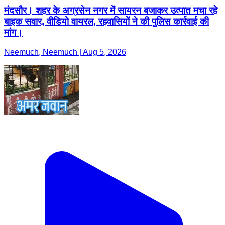
मंदसौर। शहर के अग्रसेन नगर में सायरन बजाकर उत्पात मचा रहे
बाइक सवार, वीडियो वायरल, रहवासियों ने की पुलिस कार्रवाई की
मांग।
Neemuch, Neemuch | Aug 5, 2026