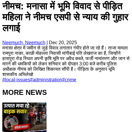
नीमच: मनासा में भूमि विवाद से पीड़ित
महिला ने नीमच एसपी से न्याय की गुहार
लगाई
Neemuch, Neemuch
|
Dec 20, 2025
मनासा क्षेत्र में जमीन से जुड़े विवाद लगातार गंभीर होते जा रहे हैं। ताजा मामला
रामपुरा नाका, काछी मोहल्ला निवासी मांगीबाई पति लेखराज का है, जिन्होंने
हासपुरा रोड स्थित अपनी कृषि भूमि पर अवैध कब्जे, फर्जी नामांतरण और जान से
मारने की धमकियों को लेकर शनिवार को दोपहर 3:00 बजे करीब पुलिस
अधीक्षक नीमच को लिखित शिकायत सौंपी है। पीड़िता के अनुसार भूमि
शासकीय अभिलेखो
#
local-issues
#
administration
#
crime
MORE NEWS