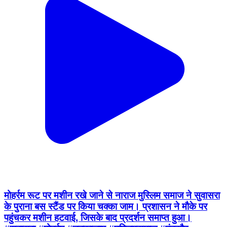
मोहर्रम रूट पर मशीन रखे जाने से नाराज मुस्लिम समाज ने सुवासरा
के पुराना बस स्टैंड पर किया चक्का जाम। प्रशासन ने मौके पर
पहुंचकर मशीन हटवाई, जिसके बाद प्रदर्शन समाप्त हुआ।