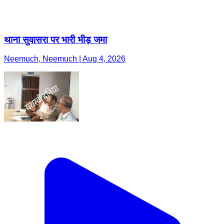
थाना सुवासरा पर भारी भीड़ जमा
Neemuch, Neemuch | Aug 4, 2026