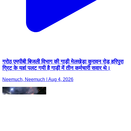
गरोठ एमपीबी बिजली विभाग की गाड़ी मेलखेड़ा कुरावन रोड़ हरिपुरा
ग्रिट के यहां पलट गयी है गाड़ी में तीन कर्मचारी सवार थे।
Neemuch, Neemuch | Aug 4, 2026