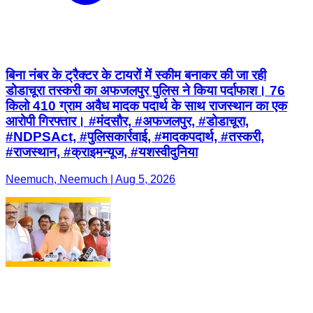
बिना नंबर के ट्रैक्टर के टायरों में स्कीम बनाकर की जा रही
डोडाचूरा तस्करी का अफजलपुर पुलिस ने किया पर्दाफाश। 76
किलो 410 ग्राम अवैध मादक पदार्थ के साथ राजस्थान का एक
आरोपी गिरफ्तार। #मंदसौर, #अफजलपुर, #डोडाचूरा,
#NDPSAct, #पुलिसकार्रवाई, #मादकपदार्थ, #तस्करी,
#राजस्थान, #क्राइमन्यूज, #यशस्वीदुनिया
Neemuch, Neemuch | Aug 5, 2026