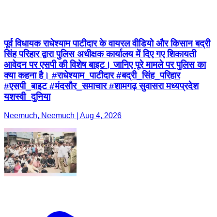
पूर्व विधायक राधेश्याम पाटीदार के वायरल वीडियो और किसान बद्री
सिंह परिहार द्वारा पुलिस अधीक्षक कार्यालय में दिए गए शिकायती
आवेदन पर एसपी की विशेष बाइट। जानिए पूरे मामले पर पुलिस का
क्या कहना है। #राधेश्याम_पाटीदार #बद्री_सिंह_परिहार
#एसपी_बाइट #मंदसौर_समाचार #शामगढ़ सुवासरा मध्यप्रदेश
यशस्वी_दुनिया
Neemuch, Neemuch | Aug 4, 2026