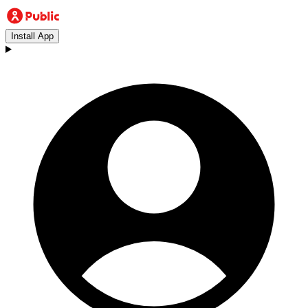
Install App