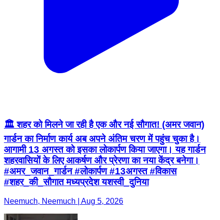
🏛️ शहर को मिलने जा रही है एक और नई सौगात! (अमर जवान)
गार्डन का निर्माण कार्य अब अपने अंतिम चरण में पहुंच चुका है।
आगामी 13 अगस्त को इसका लोकार्पण किया जाएगा। यह गार्डन
शहरवासियों के लिए आकर्षण और प्रेरणा का नया केंद्र बनेगा।
#अमर_जवान_गार्डन #लोकार्पण #13अगस्त #विकास
#शहर_की_सौगात मध्यप्रदेश यशस्वी_दुनिया
Neemuch, Neemuch | Aug 5, 2026