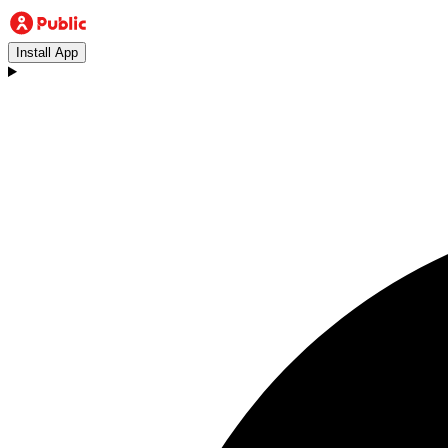
Install App