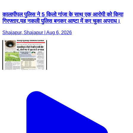
कालापीपल पुलिस ने 5 किलो गांजा के साथ एक आरोपी को किया
गिरफ्तार,यह नकली पुलिस बनकर आष्टा में कर चुका अपराध।
Shajapur, Shajapur | Aug 6, 2026