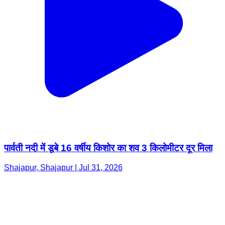
पार्वती नदी में डूबे 16 वर्षीय किशोर का शव 3 किलोमीटर दूर मिला
Shajapur, Shajapur | Jul 31, 2026