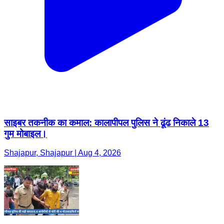
साइबर तकनीक का कमाल: कालापीपल पुलिस ने ढूंढ निकाले 13
गुम मोबाइल।
Shajapur, Shajapur | Aug 4, 2026