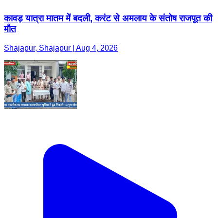
कावड़ यात्रा मातम में बदली, करंट से अमलाय के संतोष राजपूत की
मौत
Shajapur, Shajapur | Aug 4, 2026