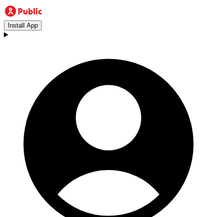
Install App