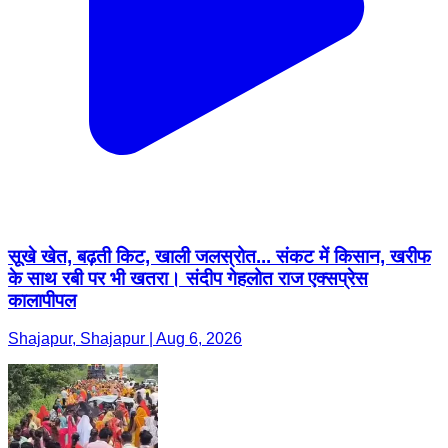
सूखे खेत, बढ़ती किट, खाली जलस्रोत... संकट में किसान, खरीफ
के साथ रबी पर भी खतरा। संदीप गेहलोत राज एक्सप्रेस
कालापीपल
Shajapur, Shajapur | Aug 6, 2026