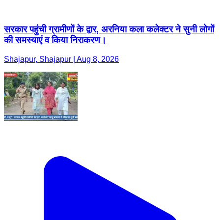
सरकार पहुंची ग्रामीणों के द्वार, अरनिया कला कलेक्टर ने सुनी लोगों
की समस्याएं व किया निराकरण।
Shajapur, Shajapur | Aug 8, 2026