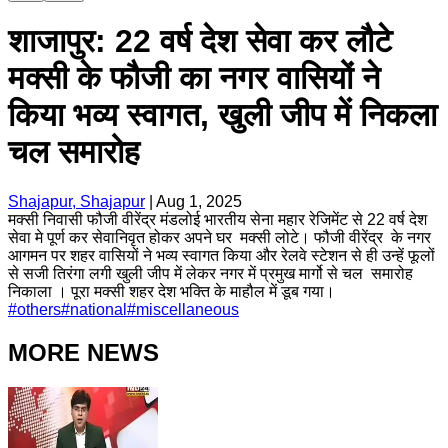
शाजापुर: 22 वर्ष देश सेवा कर लौटे
मक्सी के फौजी का नगर वासियों ने
किया भव्य स्वागत, खुली जीप में निकला
चल समारोह
Shajapur, Shajapur
|
Aug 1, 2025
मक्सी निवासी फौजी वीरेंद्र मंडलोई भारतीय सेना महार रेजिमेंट से 22 वर्ष देश
सेवा मे पूर्ण कर सेवानिवृत होकर अपने घर मक्सी लोटे। फौजी वीरेंद्र के नगर
आगमन पर शहर वासियों ने भव्य स्वागत किया और रेलवे स्टेशन से ही उन्हें फूलों
से सजी तिरंगा लगी खुली जीप में लेकर नगर में प्रमुख मार्गो से चल समारोह
निकाला । पूरा मक्सी शहर देश भक्ति के माहौल में डूब गया।
#
others
#
national
#
miscellaneous
MORE NEWS