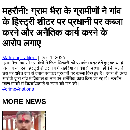
महरौनी: ग्राम भैरा के ग्रामीणों ने गांव
के हिस्ट्री शीटर पर प्रधानी पर कब्जा
करने और अनैतिक कार्य करने के
आरोप लगाए
Mahroni, Lalitpur
|
Dec 1, 2025
ग्राम भैरा निवासी ग्रामीणों ने जिलाधिकारी को प्रार्थना पत्र देते हुए बताया है
कि गांव का एक हिस्ट्री शीटर गांव में सहरिया आदिवासी प्रधान होने के चलते
उस पर अवैध रूप से दबाव बनाकर प्रधानी पर कब्जा किए हुए हैं। साथ ही उक्त
आरोपी द्वारा गांव में विकास के नाम पर अनैतिक कार्य किये जा रहे हैं। उन्होंने
उक्त मामले में जिलाधिकारी से न्याय की मांग की।
#
crime
#
national
MORE NEWS