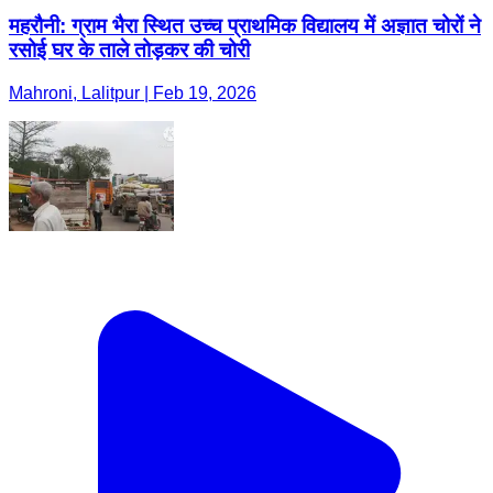
महरौनी: ग्राम भैरा स्थित उच्च प्राथमिक विद्यालय में अज्ञात चोरों ने
रसोई घर के ताले तोड़कर की चोरी
Mahroni, Lalitpur | Feb 19, 2026