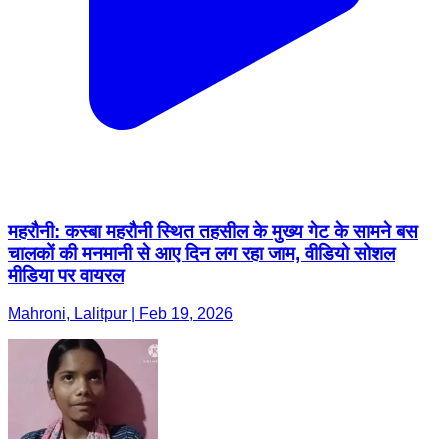
महरौनी: कस्बा महरौनी स्थित तहसील के मुख्य गेट के सामने बस
चालकों की मनमानी से आए दिन लग रहा जाम, वीडियो सोशल
मीडिया पर वायरल
Mahroni, Lalitpur | Feb 19, 2026