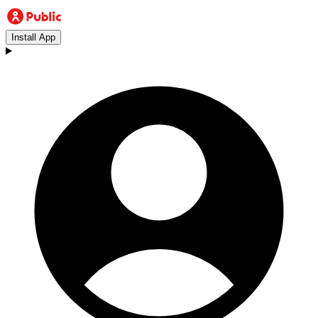
Install App