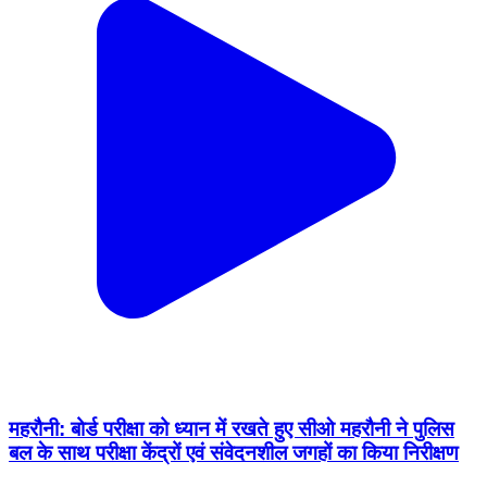
महरौनी: बोर्ड परीक्षा को ध्यान में रखते हुए सीओ महरौनी ने पुलिस
बल के साथ परीक्षा केंद्रों एवं संवेदनशील जगहों का किया निरीक्षण