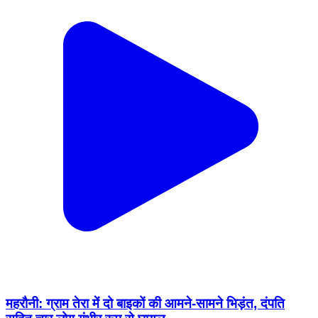
महरौनी: ग्राम तेरा में दो बाइकों की आमने-सामने भिड़ंत, दंपति