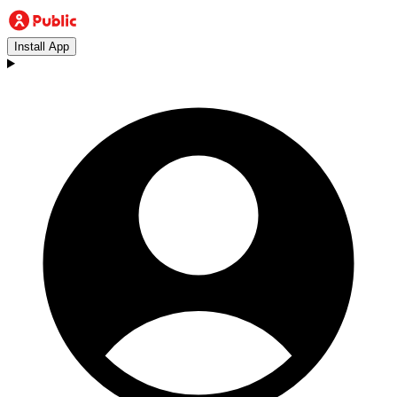
Install App