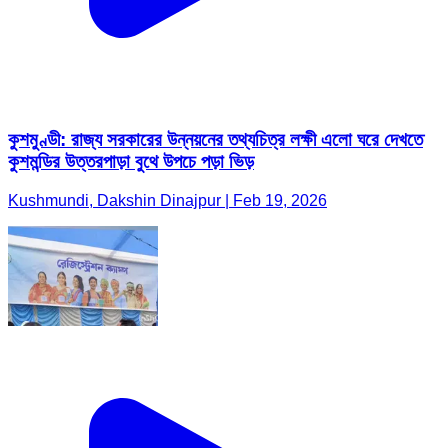
কুশমুণ্ডী: রাজ্য সরকারের উন্নয়নের তথ্যচিত্র লক্ষী এলো ঘরে দেখতে
কুশমন্ডির উত্তরপাড়া বুথে উপচে পড়া ভিড়
Kushmundi, Dakshin Dinajpur | Feb 19, 2026