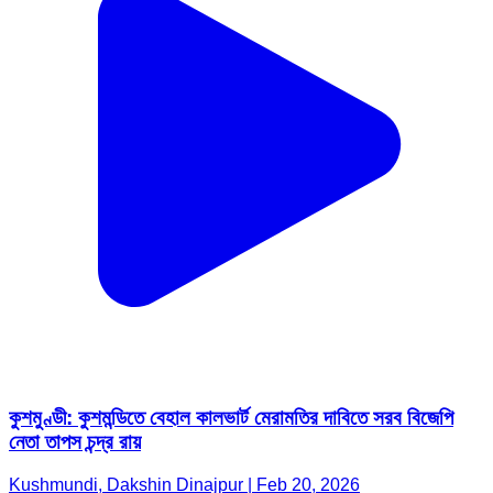
কুশমুণ্ডী: কুশমন্ডিতে বেহাল কালভার্ট মেরামতির দাবিতে সরব বিজেপি
নেতা তাপস চন্দ্র রায়
Kushmundi, Dakshin Dinajpur | Feb 20, 2026