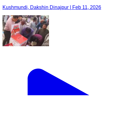
Kushmundi, Dakshin Dinajpur | Feb 11, 2026