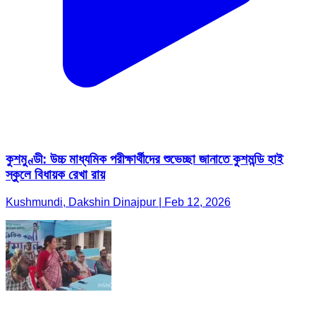
কুশমুণ্ডী: উচ্চ মাধ্যমিক পরীক্ষার্থীদের শুভেচ্ছা জানাতে কুশমন্ডি হাই
স্কুলে বিধায়ক রেখা রায়
Kushmundi, Dakshin Dinajpur | Feb 12, 2026