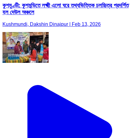
কুশমুণ্ডী: কুশমন্ডিতে লক্ষ্মী এলো ঘরে তথ্যভিত্তিক চলচ্চিত্র প্রদর্শিত
হল দেউল অঞ্চলে
Kushmundi, Dakshin Dinajpur | Feb 13, 2026