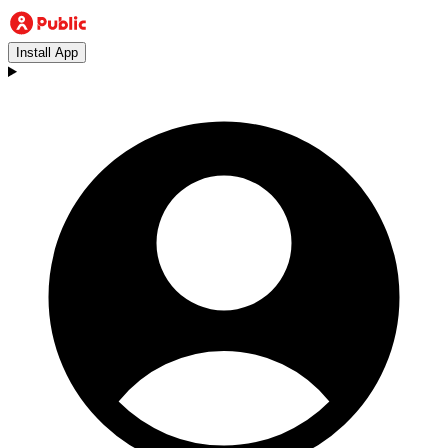
Install App