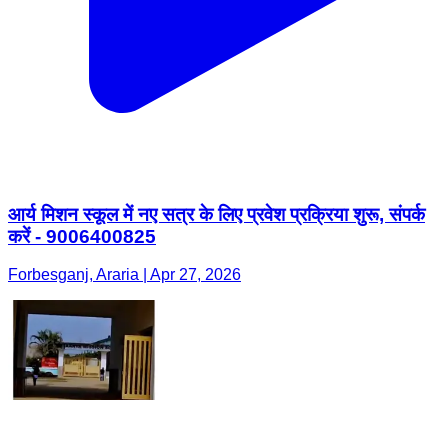
आर्य मिशन स्कूल में नए सत्र के लिए प्रवेश प्रक्रिया शुरू, संपर्क
करें - 9006400825
Forbesganj, Araria | Apr 27, 2026