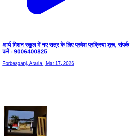
आर्य मिशन स्कूल में नए सत्र के लिए प्रवेश प्रक्रिया शुरू, संपर्क
करें - 9006400825
Forbesganj, Araria | Mar 17, 2026