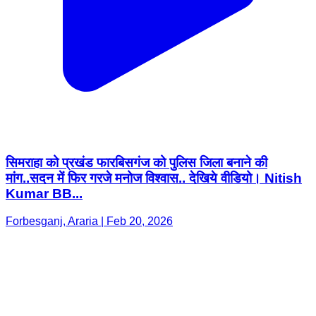
सिमराहा को प्रखंड फारबिसगंज को पुलिस जिला बनाने की
मांग..सदन में फिर गरजे मनोज विश्वास.. देखिये वीडियो। Nitish
Kumar BB...
Forbesganj, Araria | Feb 20, 2026