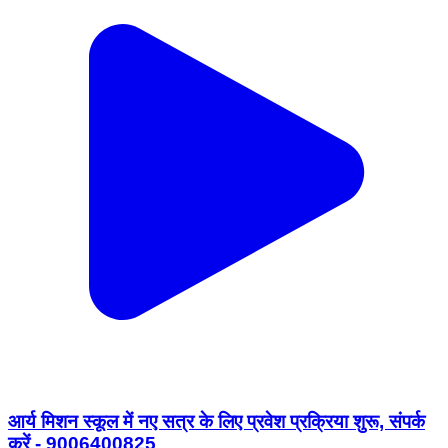
आर्य मिशन स्कूल में नए सत्र के लिए प्रवेश प्रक्रिया शुरू, संपर्क
करें - 9006400825