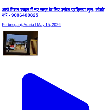
आर्य मिशन स्कूल में नए सत्र के लिए प्रवेश प्रक्रिया शुरू, संपर्क
करें - 9006400825
Forbesganj, Araria | May 15, 2026