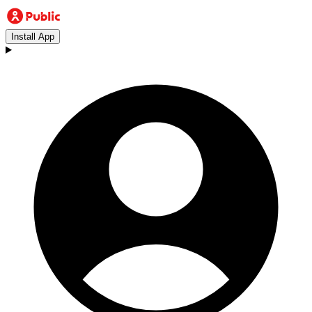
Install App