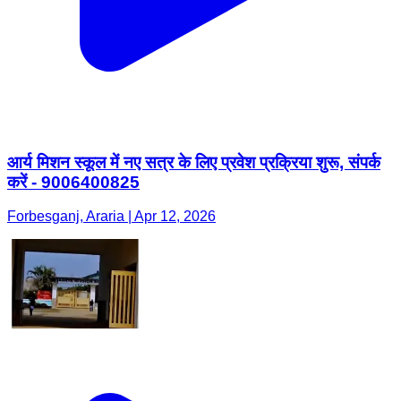
आर्य मिशन स्कूल में नए सत्र के लिए प्रवेश प्रक्रिया शुरू, संपर्क
करें - 9006400825
Forbesganj, Araria | Apr 12, 2026