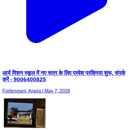
आर्य मिशन स्कूल में नए सत्र के लिए प्रवेश प्रक्रिया शुरू, संपर्क
करें - 9006400825
Forbesganj, Araria | May 7, 2026