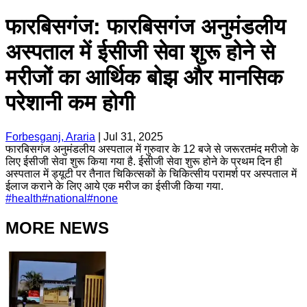
फारबिसगंज: फारबिसगंज अनुमंडलीय
अस्पताल में ईसीजी सेवा शुरू होने से
मरीजों का आर्थिक बोझ और मानसिक
परेशानी कम होगी
Forbesganj, Araria
|
Jul 31, 2025
फारबिसगंज अनुमंडलीय अस्पताल में गुरुवार के 12 बजे से जरूरतमंद मरीजो के
लिए ईसीजी सेवा शुरू किया गया है. ईसीजी सेवा शुरू होने के प्रथम दिन ही
अस्पताल में ड्यूटी पर तैनात चिकित्सकों के चिकित्सीय परामर्श पर अस्पताल में
ईलाज कराने के लिए आये एक मरीज का ईसीजी किया गया.
#
health
#
national
#
none
MORE NEWS