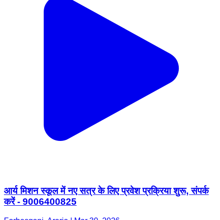
आर्य मिशन स्कूल में नए सत्र के लिए प्रवेश प्रक्रिया शुरू, संपर्क
करें - 9006400825