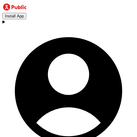
Install App