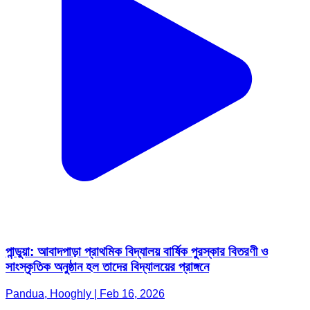
পান্ডুয়া: আবাদপাড়া প্রাথমিক বিদ্যালয় বার্ষিক পুরস্কার বিতরণী ও
সাংস্কৃতিক অনুষ্ঠান হল তাদের বিদ্যালয়ের প্রাঙ্গনে
Pandua, Hooghly | Feb 16, 2026