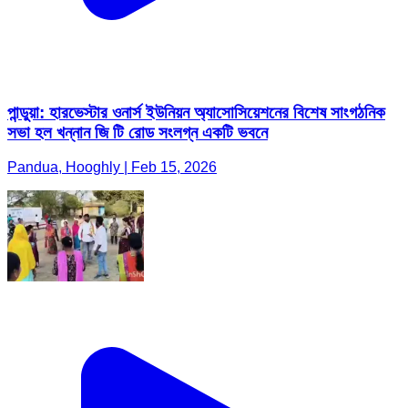
পান্ডুয়া: হারভেস্টার ওনার্স ইউনিয়ন অ্যাসোসিয়েশনের বিশেষ সাংগঠনিক
সভা হল খন্নান জি টি রোড সংলগ্ন একটি ভবনে
Pandua, Hooghly | Feb 15, 2026