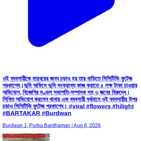
ওই ব্যবসায়ীকে মারধরের জন্য চড়াও হয় তার বাড়িতে সিসিটিভি ফুটেজ
প্রকাশ্যে।ভূমি অফিসে ভূমি সংক্রান্ত কাজ করাতে ৫ লক্ষ টাকা চাওয়ার
অভিযোগ, বিজেপির মণ্ডল সভাপতি-সম্পাদক সহ ৩ জনের বিরুদ্ধে।
লিখিত অভিযোগ করলেন থানায় এক ব্যবসায়ী বর্ধমানে ওই ব্যবসায়ীর উপর
চড়াও সিসিটিভি ফুটেজ প্রকাশ্যে। #viral #flowers #hilight
#BARTAKAR #Burdwan
Burdwan 1, Purba Bardhaman | Aug 8, 2026