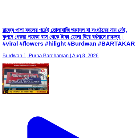
রাজ্যে পালা বদলের পরেই তোলাবাজি শুরু!দল বা সংগঠনের নাম নেই,
কুপনে গেরুয়া পতাকা বাস থেকে টাকা তোলা ঘিরে বর্ধমানে চাঞ্চল্য।
#viral #flowers #hilight #Burdwan #BARTAKAR
Burdwan 1, Purba Bardhaman | Aug 8, 2026