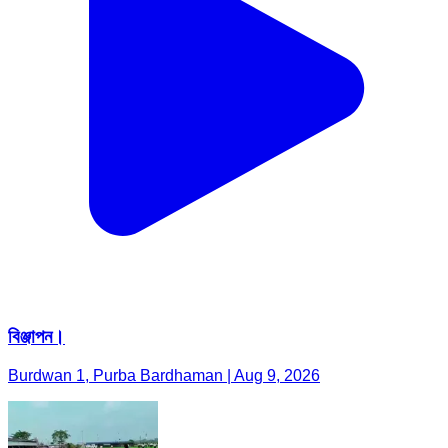
বিঞ্জাপন।
Burdwan 1, Purba Bardhaman | Aug 9, 2026