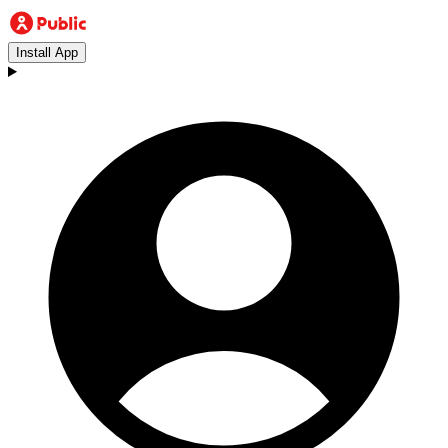
Install App