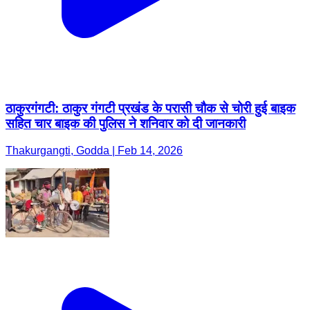
ठाकुरगंगटी: ठाकुर गंगटी प्रखंड के परासी चौक से चोरी हुई बाइक
सहित चार बाइक की पुलिस ने शनिवार को दी जानकारी
Thakurgangti, Godda | Feb 14, 2026