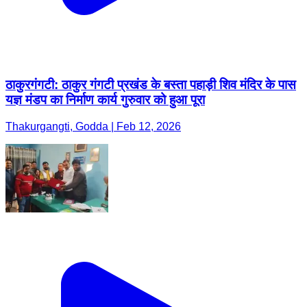
ठाकुरगंगटी: ठाकुर गंगटी प्रखंड के बस्ता पहाड़ी शिव मंदिर के पास
यज्ञ मंडप का निर्माण कार्य गुरुवार को हुआ पूरा
Thakurgangti, Godda | Feb 12, 2026