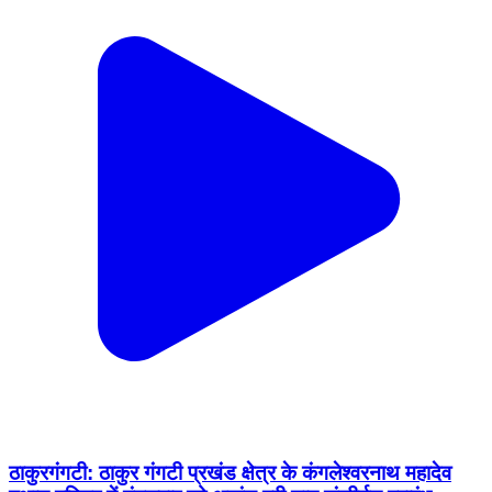
ठाकुरगंगटी: ठाकुर गंगटी प्रखंड क्षेत्र के कंगलेश्वरनाथ महादेव