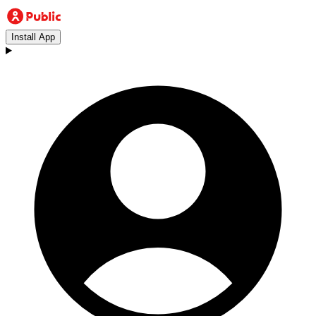
Install App