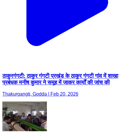
ठाकुरगंगटी: ठाकुर गंगटी प्रखंड के ठाकुर गंगटी गांव में शाखा
प्रबंधक मनीष कुमार ने समूह में जाकर कार्यों की जांच की
Thakurgangti, Godda | Feb 20, 2026