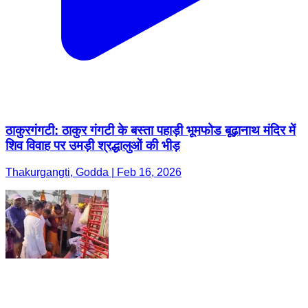
ठाकुरगंगटी: ठाकुर गंगटी के बस्ता पहाड़ी भूमफोड बूढ़ानाथ मंदिर में
शिव विवाह पर उमड़ी श्रद्धालुओं की भीड़
Thakurgangti, Godda | Feb 16, 2026