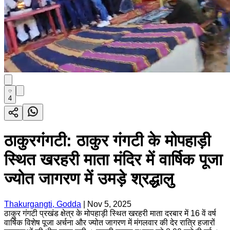
4
ठाकुरगंगटी: ठाकुर गंगटी के मोपहाड़ी
स्थित खरहरी माता मंदिर में वार्षिक पूजा
ज्योत जागरण में उमड़े श्रद्धालु
Thakurgangti, Godda
|
Nov 5, 2025
ठाकुर गंगटी प्रखंड क्षेत्र के मोपहाड़ी स्थित खरहरी माता दरबार में 16 वें वर्ष
वार्षिक विशेष पूजा अर्चना और ज्योत जागरण में मंगलवार की देर रात्रि हजारों