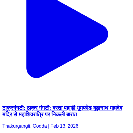
ठाकुरगंगटी: ठाकुर गंगटी: बस्ता पहाड़ी भूमफोड़ बूढ़ानाथ महादेव
मंदिर से महाशिवरात्रि पर निकली बारात
Thakurgangti, Godda | Feb 13, 2026