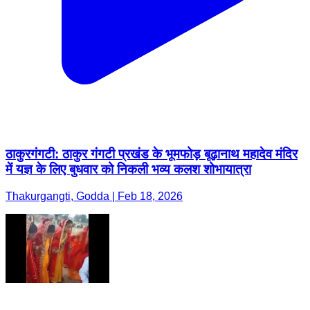
ठाकुरगंगटी: ठाकुर गंगटी प्रखंड के भूमफोड़ बूढ़ानाथ महादेव मंदिर
में यज्ञ के लिए बुधवार को निकली भव्य कलश शोभायात्रा
Thakurgangti, Godda | Feb 18, 2026