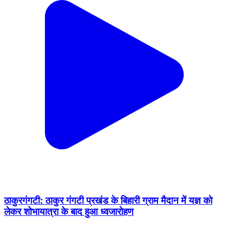
ठाकुरगंगटी: ठाकुर गंगटी प्रखंड के बिहारी ग्राम मैदान में यज्ञ को
लेकर शोभायात्रा के बाद हुआ ध्वजारोहण