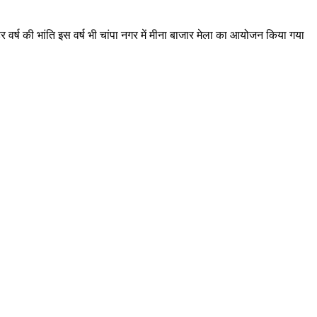
 हर वर्ष की भांति इस वर्ष भी चांपा नगर में मीना बाजार मेला का आयोजन किया गया