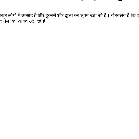
 लेकर लोगों में उत्साह है और दुकानें और झूला का लुफ्त उठा रहे है। गौरतलब है कि
और मेला का आनंद उठा रहे है।