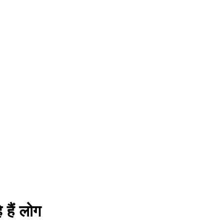
 हैं लोग