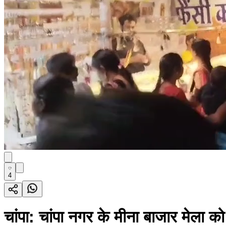
4
चांपा: चांपा नगर के मीना बाजार मेला को ल