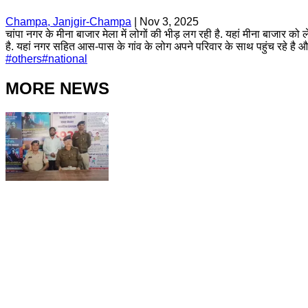
Champa, Janjgir-Champa
|
Nov 3, 2025
चांपा नगर के मीना बाजार मेला में लोगों की भीड़ लग रही है. यहां मीना बाजार को
है. यहां नगर सहित आस-पास के गांव के लोग अपने परिवार के साथ पहुंच रहे है 
#
others
#
national
MORE NEWS