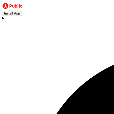
Install App