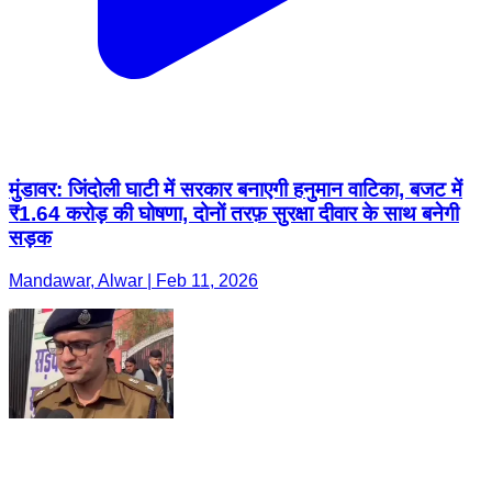
मुंडावर: जिंदोली घाटी में सरकार बनाएगी हनुमान वाटिका, बजट में
₹1.64 करोड़ की घोषणा, दोनों तरफ़ सुरक्षा दीवार के साथ बनेगी
सड़क
Mandawar, Alwar | Feb 11, 2026