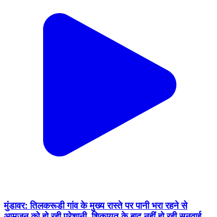
मुंडावर: तिलकरूडी गांव के मुख्य रास्ते पर पानी भरा रहने से
आमजन को हो रही परेशानी, शिकायत के बाद नहीं हो रही सुनवाई