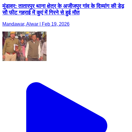
मुंडावर: तातारपुर थाना क्षेत्र के अजीजपुर गांव के दिव्यांग की डेढ़
सौ फीट गहराई में कुएं में गिरने से हुई मौत
Mandawar, Alwar | Feb 19, 2026