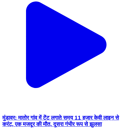
मुंडावर: मातोर गांव में टेंट लगाते समय 11 हजार केवी लाइन से
करंट, एक मजदूर की मौत, दूसरा गंभीर रूप से झुलसा