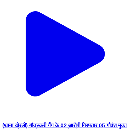
(थाना खेरली) गौतस्करी गैंग के 02 आरोपी गिरफ्तार 05 गौवंश मुक्त