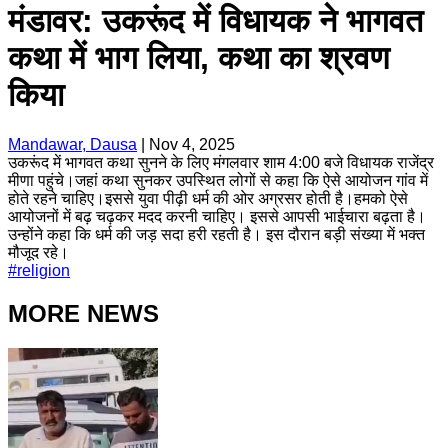
मंडावर: उकरूंद में विधायक ने भागवत
कथा में भाग लिया, कथा का श्रवण
किया
Mandawar, Dausa
|
Nov 4, 2025
उकरूंद में भागवत कथा सुनने के लिए मंगलवार शाम 4:00 बजे विधायक राजेंद्र
मीणा पहुंचे।जहां कथा सुनकर उपस्थित लोगों से कहा कि ऐसे आयोजन गांव में
होते रहने चाहिए।इससे युवा पीढ़ी धर्म की ओर अग्रसर होती है।हमको ऐसे
आयोजनों में बढ़ चढ़कर मदद करनी चाहिए। इससे आपसी भाईचारा बढ़ता है।
उन्होंने कहा कि धर्म की जड़ सदा हरी रहती है। इस दौरान बड़ी संख्या में भक्त
मौजूद रहे।
#
religion
MORE NEWS