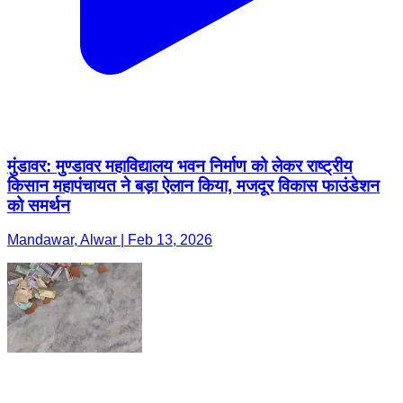
मुंडावर: मुण्डावर महाविद्यालय भवन निर्माण को लेकर राष्ट्रीय
किसान महापंचायत ने बड़ा ऐलान किया, मजदूर विकास फाउंडेशन
को समर्थन
Mandawar, Alwar | Feb 13, 2026