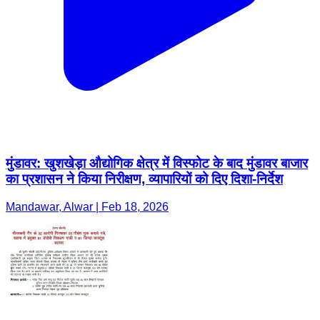
मुंडावर: खुशखेड़ा औद्योगिक क्षेत्र में विस्फोट के बाद मुंडावर बाजार
का प्रशासन ने किया निरीक्षण, व्यापारियों को दिए दिशा-निर्देश
Mandawar, Alwar | Feb 18, 2026