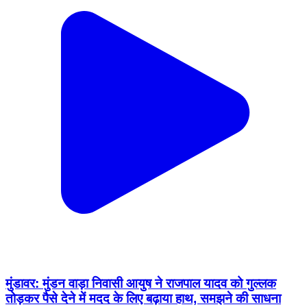
मुंडावर: मुंडन वाड़ा निवासी आयुष ने राजपाल यादव को गुल्लक
तोड़कर पैसे देने में मदद के लिए बढ़ाया हाथ, समझने की साधना