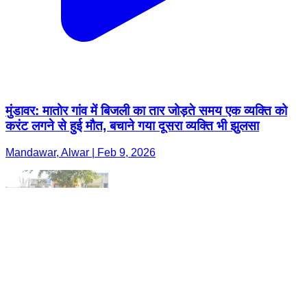
मुंडावर: मातोर गांव में बिजली का तार जोड़ते समय एक व्यक्ति को
करंट लगने से हुई मौत, बचाने गया दूसरा व्यक्ति भी झुलसा
Mandawar, Alwar | Feb 9, 2026