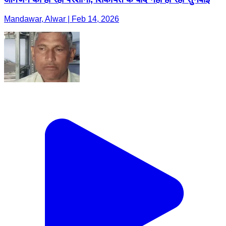
Mandawar, Alwar | Feb 14, 2026