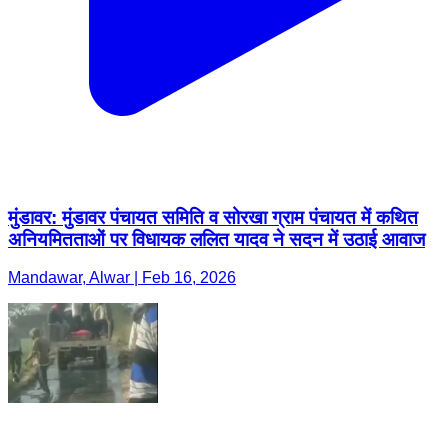
मुंडावर: मुंडावर पंचायत समिति व सोरखा ग्राम पंचायत में कथित
अनियमितताओं पर विधायक ललित यादव ने सदन में उठाई आवाज
Mandawar, Alwar | Feb 16, 2026