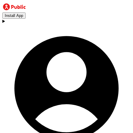
Install App