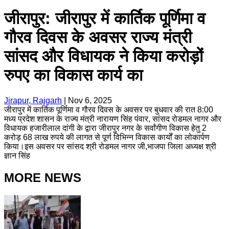
जीरापुर: ‎जीरापुर में कार्तिक पूर्णिमा व
गौरव दिवस के अवसर ‎राज्य मंत्री
सांसद और विधायक ने किया करोड़ों
रुपए का विकास कार्य का
Jirapur, Rajgarh
|
Nov 6, 2025
‎जीरापुर में कार्तिक पूर्णिमा व गौरव दिवस के अवसर पर बुधवार की रात 8:00
मध्य प्रदेश शासन के राज्य मंत्री नारायण सिंह पंवार, सांसद रोडमल नागर और
विधायक हजारीलाल दांगी के द्वारा जीरापुर नगर के सर्वांगीण विकास हेतु 2
करोड़ 68 लाख रुपये की लागत से पूर्ण विभिन्न विकास कार्यों का लोकार्पण
किया।इस अवसर पर सांसद श्री रोडमल नागर जी,भाजपा जिला अध्यक्ष श्री
ज्ञान सिंह
MORE NEWS