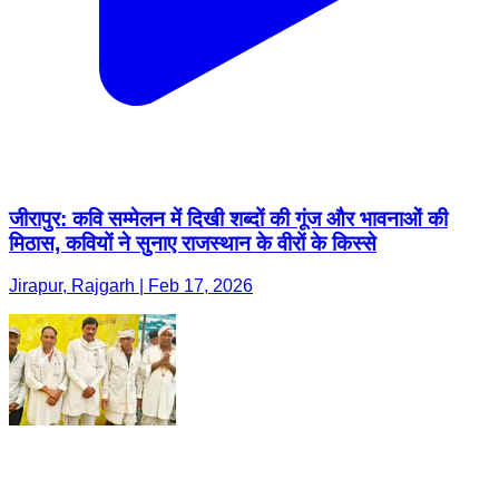
जीरापुर: कवि सम्मेलन में दिखी शब्दों की गूंज और भावनाओं की
मिठास, कवियों ने सुनाए राजस्थान के वीरों के किस्से
Jirapur, Rajgarh | Feb 17, 2026