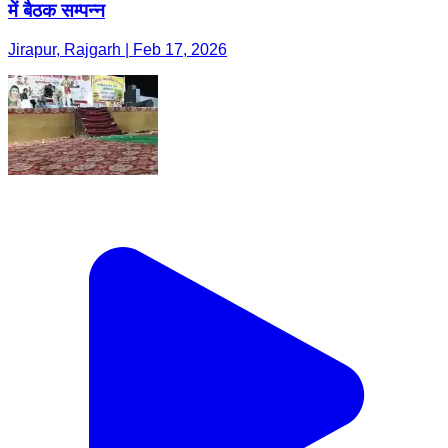
में बैठक सम्पन्न
Jirapur, Rajgarh | Feb 17, 2026