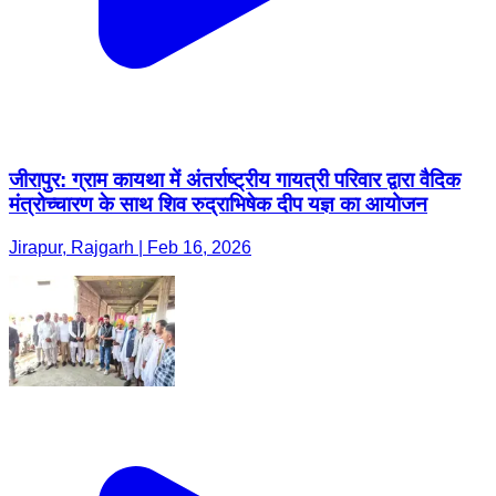
जीरापुर: ग्राम कायथा में अंतर्राष्ट्रीय गायत्री परिवार द्वारा वैदिक
मंत्रोच्चारण के साथ शिव रुद्राभिषेक दीप यज्ञ का आयोजन
Jirapur, Rajgarh | Feb 16, 2026