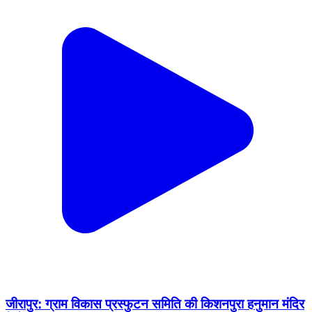
जीरापुर: ग्राम विकास प्रस्फुटन समिति की किशनपुरा हनुमान मंदिर