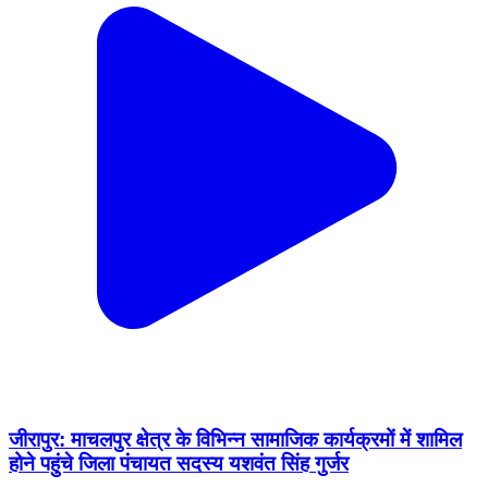
जीरापुर: माचलपुर क्षेत्र के विभिन्न सामाजिक कार्यक्रमों में शामिल
होने पहुंचे जिला पंचायत सदस्य यशवंत सिंह गुर्जर