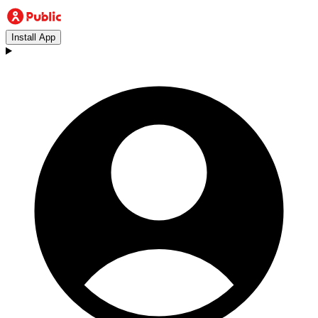
Install App