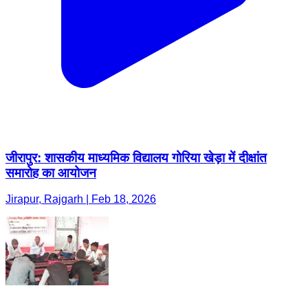
जीरापुर: शासकीय माध्यमिक विद्यालय गोरिया खेड़ा में दीक्षांत
समारोह का आयोजन
Jirapur, Rajgarh | Feb 18, 2026