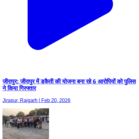
जीरापुर: जीरापुर में डकैती की योजना बना रहे 6 आरोपियों को पुलिस
ने किया गिरफ्तार
Jirapur, Rajgarh | Feb 20, 2026