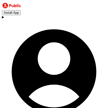
Install App