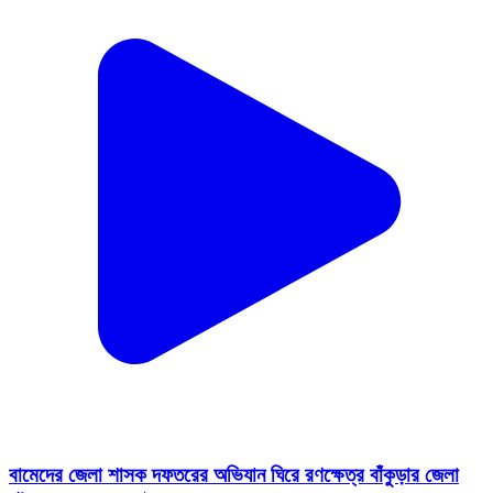
বামেদের জেলা শাসক দফতরের অভিযান ঘিরে রণক্ষেত্র বাঁকুড়ার জেলা