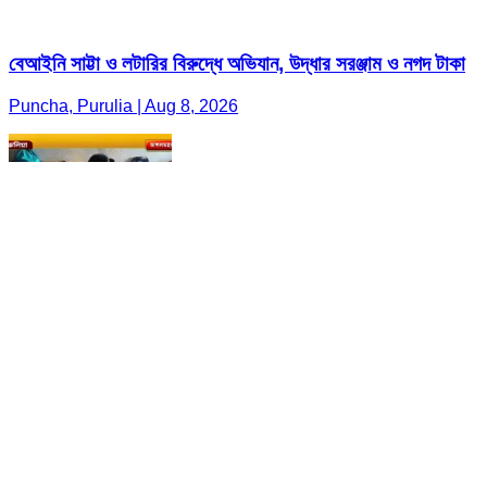
বেআইনি সাট্টা ও লটারির বিরুদ্ধে অভিযান, উদ্ধার সরঞ্জাম ও নগদ টাকা
Puncha, Purulia | Aug 8, 2026