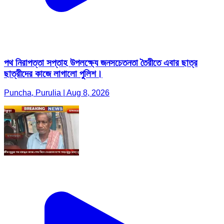
পথ নিরাপত্তা সপ্তাহ উপলক্ষ্যে জনসচেতনতা তৈরীতে এবার ছাত্র
ছাত্রীদের কাজে লাগালো পুলিশ।
Puncha, Purulia | Aug 8, 2026