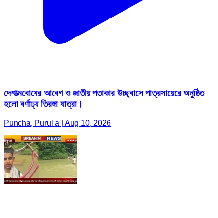
দেশাত্মবোধের আবেগ ও জাতীয় পতাকার উচ্ছ্বাসে পাত্রসায়েরে অনুষ্ঠিত
হলো বর্ণাঢ্য তিরঙ্গা যাত্রা।
Puncha, Purulia | Aug 10, 2026