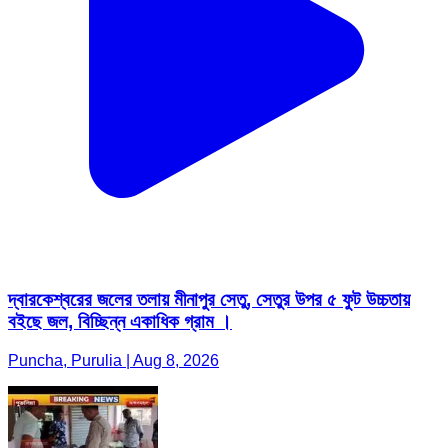
দ্বারকেশ্বরের জলের তলায় মীনাপুর সেতু, সেতুর উপর ৫ ফুট উচ্চতায়
বইছে জল, বিচ্ছিন্ন একাধিক গ্রাম ।
Puncha, Purulia | Aug 8, 2026