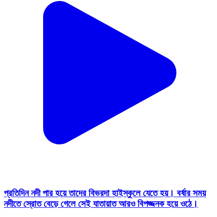
প্রতিদিন নদী পার হয়ে তাদের বিভরদা হাইস্কুলে যেতে হয়। বর্ষার সময়
নদীতে স্রোত বেড়ে গেলে সেই যাতায়াত আরও বিপজ্জনক হয়ে ওঠে।