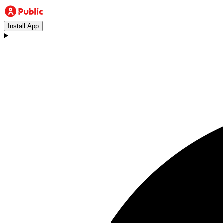
Install App