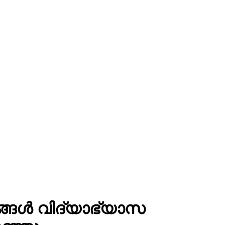
ങ്ങൾ വിദ്യാഭ്യാസ