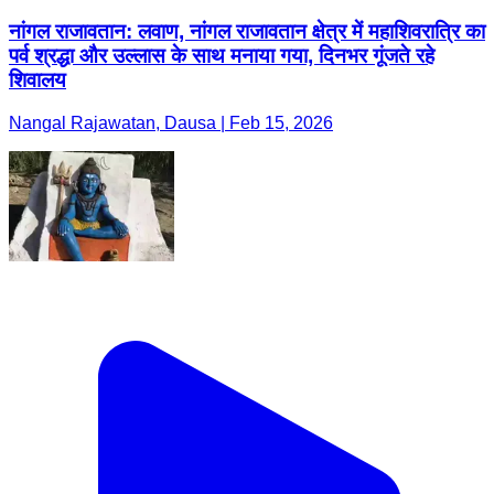
नांगल राजावतान: लवाण, नांगल राजावतान क्षेत्र में महाशिवरात्रि का
पर्व श्रद्धा और उल्लास के साथ मनाया गया, दिनभर गूंजते रहे
शिवालय
Nangal Rajawatan, Dausa | Feb 15, 2026