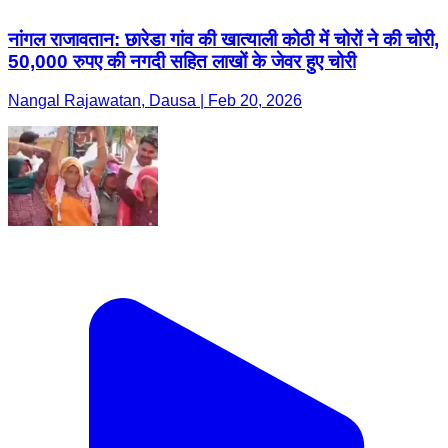
नांगल राजावतान: छारेडा गांव की खात्याली कोठी में चोरों ने की चोरी,
50,000 रुपए की नगदी सहित लाखों के जेवर हुए चोरी
Nangal Rajawatan, Dausa | Feb 20, 2026