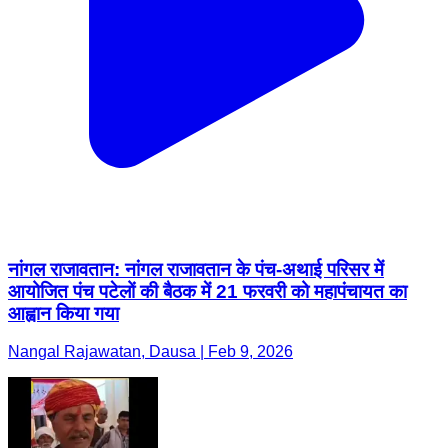
नांगल राजावतान: नांगल राजावतान के पंच-अथाई परिसर में
आयोजित पंच पटेलों की बैठक में 21 फरवरी को महापंचायत का
आह्वान किया गया
Nangal Rajawatan, Dausa | Feb 9, 2026