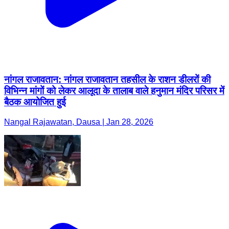
नांगल राजावतान: नांगल राजावतान तहसील के राशन डीलरों की
विभिन्न मांगों को लेकर आलूदा के तालाब वाले हनुमान मंदिर परिसर में
बैठक आयोजित हुई
Nangal Rajawatan, Dausa | Jan 28, 2026