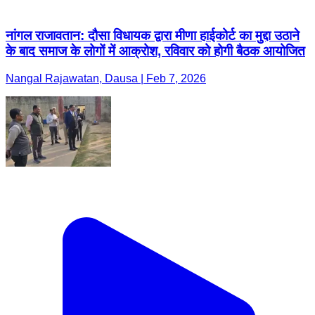
नांगल राजावतान: दौसा विधायक द्वारा मीणा हाईकोर्ट का मुद्दा उठाने
के बाद समाज के लोगों में आक्रोश, रविवार को होगी बैठक आयोजित
Nangal Rajawatan, Dausa | Feb 7, 2026