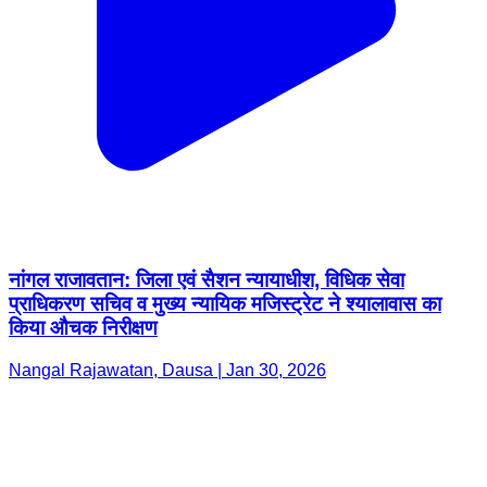
नांगल राजावतान: जिला एवं सैशन न्यायाधीश, विधिक सेवा
प्राधिकरण सचिव व मुख्य न्यायिक मजिस्ट्रेट ने श्यालावास का
किया औचक निरीक्षण
Nangal Rajawatan, Dausa | Jan 30, 2026