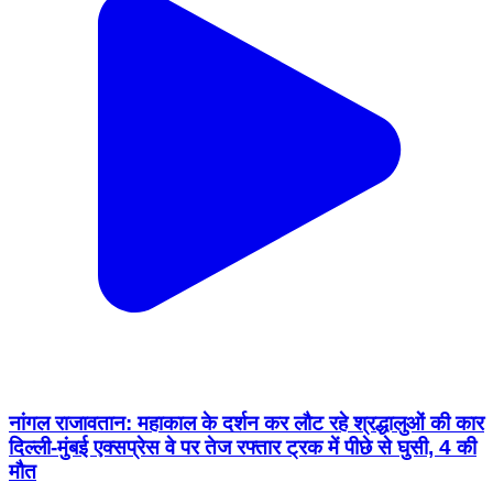
नांगल राजावतान: महाकाल के दर्शन कर लौट रहे श्रद्धालुओं की कार
दिल्ली-मुंबई एक्सप्रेस वे पर तेज रफ्तार ट्रक में पीछे से घुसी, 4 की
मौत
Nangal Rajawatan, Dausa | Jan 27, 2026