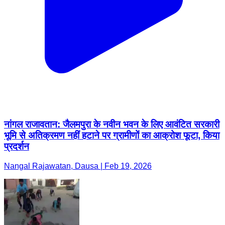
नांगल राजावतान: जैलमपुरा के नवीन भवन के लिए आवंटित सरकारी
भूमि से अतिक्रमण नहीं हटाने पर ग्रामीणों का आक्रोश फूटा, किया
प्रदर्शन
Nangal Rajawatan, Dausa | Feb 19, 2026