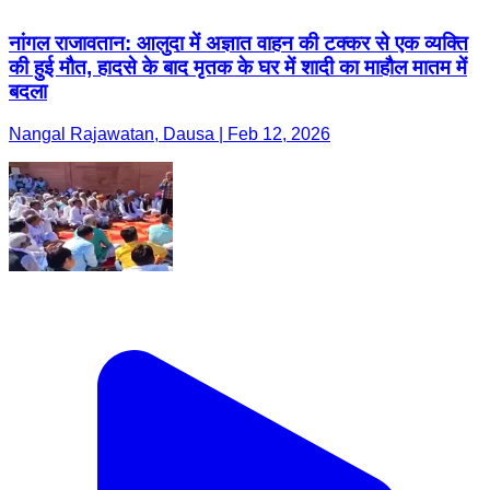
नांगल राजावतान: आलुदा में अज्ञात वाहन की टक्कर से एक व्यक्ति
की हुई मौत, हादसे के बाद मृतक के घर में शादी का माहौल मातम में
बदला
Nangal Rajawatan, Dausa | Feb 12, 2026