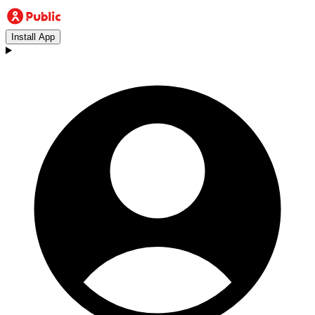
Install App