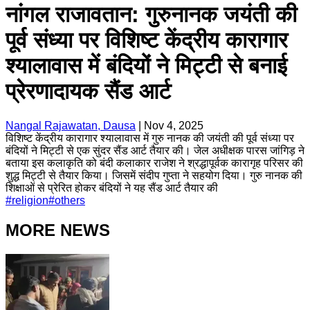
नांगल राजावतान: गुरुनानक जयंती की
पूर्व संध्या पर विशिष्ट केंद्रीय कारागार
श्यालावास में बंदियों ने मिट्टी से बनाई
प्रेरणादायक सैंड आर्ट
Nangal Rajawatan, Dausa
|
Nov 4, 2025
विशिष्ट केंद्रीय कारागार श्यालावास में गुरु नानक की जयंती की पूर्व संध्या पर
बंदियों ने मिट्टी से एक सुंदर सैंड आर्ट तैयार की। जेल अधीक्षक पारस जांगिड़ ने
बताया इस कलाकृति को बंदी कलाकार राजेश ने श्रद्धापूर्वक कारागृह परिसर की
शुद्ध मिट्टी से तैयार किया। जिसमें संदीप गुप्ता ने सहयोग दिया। गुरु नानक की
शिक्षाओं से प्रेरित होकर बंदियों ने यह सैंड आर्ट तैयार की
#
religion
#
others
MORE NEWS