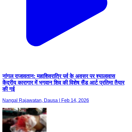
नांगल राजावतान: महाशिवरात्रि पर्व के अवसर पर श्यालावास
केंद्रीय कारागार में भगवान शिव की विशेष सैंड आर्ट प्रतिमा तैयार
की गई
Nangal Rajawatan, Dausa | Feb 14, 2026