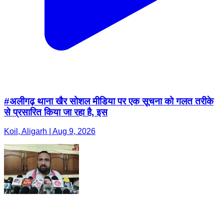
#अलीगढ़ थाना खैर सोशल मीडिया पर एक सूचना को गलत तरीके
से प्रसारित किया जा रहा है, इस
Koil, Aligarh | Aug 9, 2026