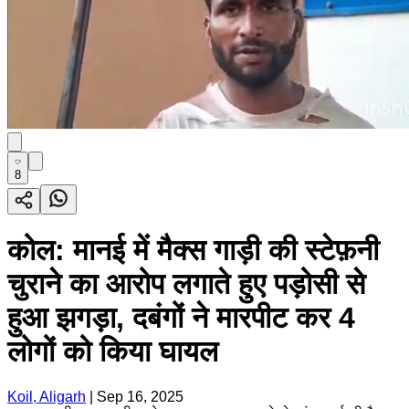
8
कोल: मानई में मैक्स गाड़ी की स्टेफ़नी
चुराने का आरोप लगाते हुए पड़ोसी से
हुआ झगड़ा, दबंगों ने मारपीट कर 4
लोगों को किया घायल
Koil, Aligarh
|
Sep 16, 2025