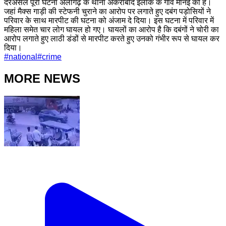
दरअसल पूरी घटना अलीगढ़ के थाना अकराबाद इलाके के गांव मानई की है।
जहां मैक्स गाड़ी की स्टेफनी चुराने का आरोप पर लगाते हुए दबंग पड़ोसियों ने
परिवार के साथ मारपीट की घटना को अंजाम दे दिया। इस घटना में परिवार में
महिला समेत चार लोग घायल हो गए। घायलों का आरोप है कि दबंगों ने चोरी का
आरोप लगाते हुए लाठी डंडों से मारपीट करते हुए उनको गंभीर रूप से घायल कर
दिया।
#
national
#
crime
MORE NEWS