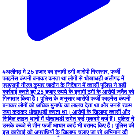
#अलीगढ़ मे 25 हजार का इनामी ठगी आरोपी गिरफ्तार, फर्जी
फाइनेंस कंपनी बनाकर करता था लोगों से धोखाधड़ी अलीगढ़ में
एसएसपी नीरज कुमार जादौन के निर्देशन में क्वार्सी पुलिस ने बड़ी
कार्रवाई करते हुए 25 हजार रुपये के इनामी ठगी के आरोपी जुनैद को
गिरफ्तार किया है। पुलिस के अनुसार आरोपी फर्जी फाइनेंस कंपनी
बनाकर लोगों को अधिक मुनाफे का लालच देता था और उनसे रकम
जमा कराकर धोखाधड़ी करता था। आरोपी के खिलाफ क्वार्सी और
सिविल लाइन थानों में धोखाधड़ी समेत कई मुकदमे दर्ज हैं। पुलिस ने
उसके कब्जे से तीन फर्जी आधार कार्ड भी बरामद किए हैं। पुलिस की
इस कार्रवाई को अपराधियों के खिलाफ चलाए जा रहे अभियान की