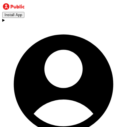
Install App