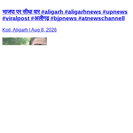
भाजपा पर सीधा वार #aligarh #aligarhnews #upnews
#viralpost #अलीगढ़ #bjpnews #atnewschannell
Koil, Aligarh | Aug 8, 2026