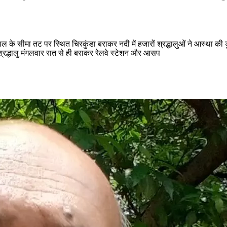
ल के सीमा तट पर स्थित चिरकुंडा बराकर नदी में हजारों श्रद्धालुओं ने आस्था की ड
आए श्रद्धालु मंगलवार रात से ही बराकर रेलवे स्टेशन और आसप