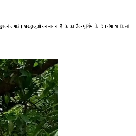
ुबकी लगाई। श्रद्धालुओं का मानना है कि कार्तिक पूर्णिमा के दिन गंगा या किसी