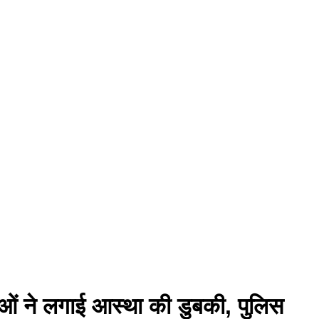
धालुओं ने लगाई आस्था की डुबकी, पुलिस