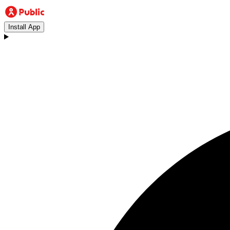
Install App