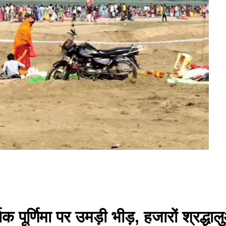
िक पूर्णिमा पर उमड़ी भीड़, हजारों श्रद्