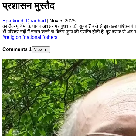
प्रशासन मुस्तैद
Egarkund, Dhanbad
|
Nov 5, 2025
कार्तिक पूर्णिमा के पावन अवसर पर बुधवार की सुबह 7 बजे से झारखंड पश्चिम बंगा
भी पवित्र नदी में स्नान करने से विशेष पुण्य की प्राप्ति होती है. दूर-दराज से 
#
religion
#
national
#
others
Comments
1
View all