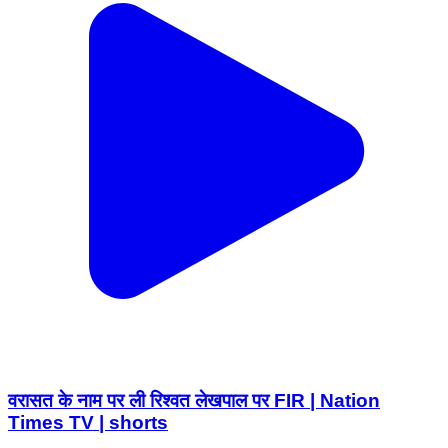
वरासत के नाम पर ली रिश्वत लेखपाल पर FIR | Nation
Times TV | shorts