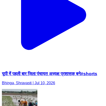
यूपी में पहली बार जिला पंचायत अध्यक्ष प्रशासक बने#shorts
Bhinga, Shravasti | Jul 10, 2026