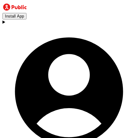
Install App