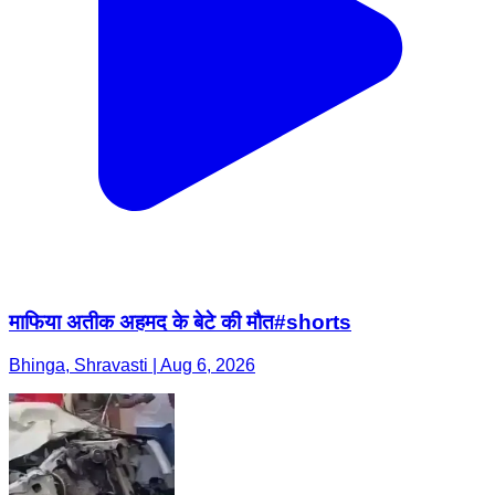
माफिया अतीक अहमद के बेटे की मौत#shorts
Bhinga, Shravasti | Aug 6, 2026