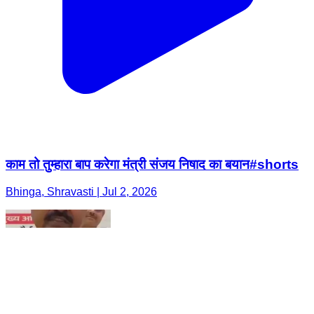
काम तो तुम्हारा बाप करेगा मंत्री संजय निषाद का बयान#shorts
Bhinga, Shravasti | Jul 2, 2026