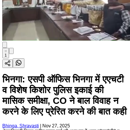
1
भिनगा: एसपी ऑफिस भिनगा में एएचटी
व विशेष किशोर पुलिस इकाई की
मासिक समीक्षा, CO ने बाल विवाह न
करने के लिए प्रेरित करने की बात कही
Bhinga, Shravasti
|
Nov 27, 2025