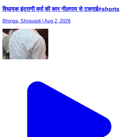
विधायक इंद्राणी वर्मा की कार नीलगाय से टकराई#shorts
Bhinga, Shravasti | Aug 2, 2026