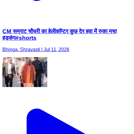
CM सम्राट चौधरी का हेलीकॉप्टर कुछ देर हवा में रुका मचा
हड़कंप#shorts
Bhinga, Shravasti | Jul 11, 2026