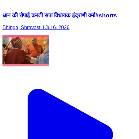
धान की रोपाई करती सपा विधायक इंद्राणी वर्मा#shorts
Bhinga, Shravasti | Jul 6, 2026