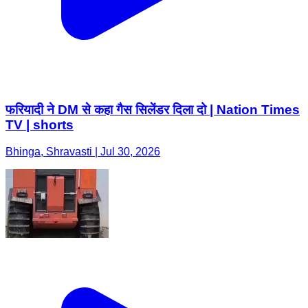
फरियादी ने DM से कहा गैस सिलेंडर दिला दो | Nation Times
TV | shorts
Bhinga, Shravasti | Jul 30, 2026