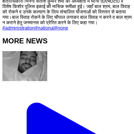
क्षेत्राधिकारी भिनगा सतीश कुमार शर्मा की अध्यक्षता में थाना ए0एच0टी0 व
विशेष किशोर पुलिस इकाई की मासिक समीक्षा हुई। जहाँ बाल श्रम, बाल विवाह
को रोकने व उनके कल्याण के लिय संचालित योजनाओं को विस्तार से बताया
गया।बाल विवाह रोकने के लिए चौपाल लगाकर बाल विवाह न करने व बाल श्रम
न कराने हेतु जनमानस को प्रेरित करने के लिए कहा गया।
#
administration
#
national
#
none
MORE NEWS