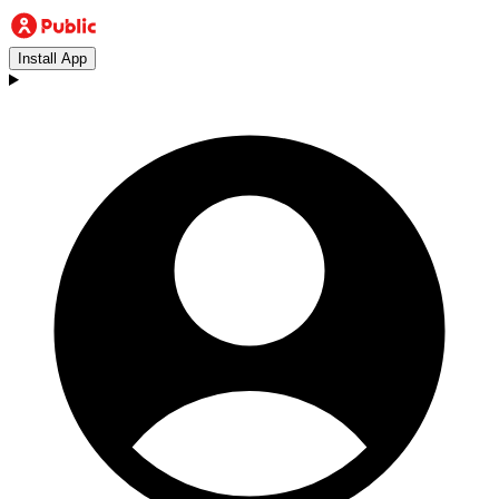
Install App