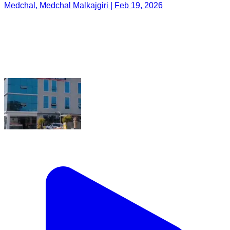
Medchal, Medchal Malkajgiri | Feb 19, 2026