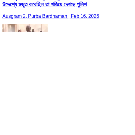
উদ্দেশ্যে মজুত করেছিল তা খতিয়ে দেখছে পুলিশ
Ausgram 2, Purba Bardhaman | Feb 16, 2026