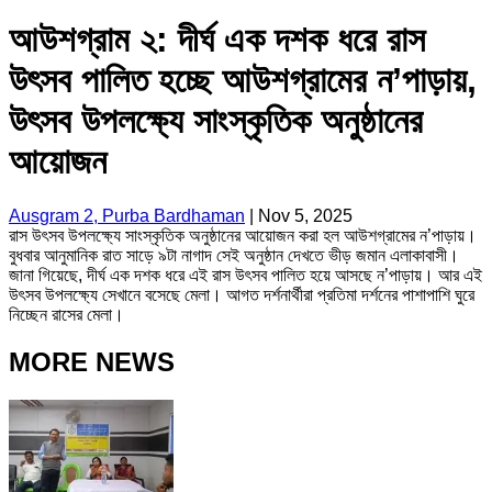
আউশগ্রাম ২: দীর্ঘ এক দশক ধরে রাস
উৎসব পালিত হচ্ছে আউশগ্রামের ন’পাড়ায়,
উৎসব উপলক্ষ্যে সাংস্কৃতিক অনুষ্ঠানের
আয়োজন
Ausgram 2, Purba Bardhaman
|
Nov 5, 2025
রাস উৎসব উপলক্ষ্যে সাংস্কৃতিক অনুষ্ঠানের আয়োজন করা হল আউশগ্রামের ন’পাড়ায়।
বুধবার আনুমানিক রাত সাড়ে ৯টা নাগাদ সেই অনুষ্ঠান দেখতে ভীড় জমান এলাকাবাসী।
জানা গিয়েছে, দীর্ঘ এক দশক ধরে এই রাস উৎসব পালিত হয়ে আসছে ন’পাড়ায়। আর এই
উৎসব উপলক্ষ্যে সেখানে বসেছে মেলা। আগত দর্শনার্থীরা প্রতিমা দর্শনের পাশাপাশি ঘুরে
নিচ্ছেন রাসের মেলা।
MORE NEWS