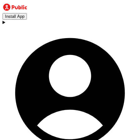
Install App