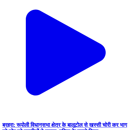
बरहरा: रूपोली विधानसभा क्षेत्र के बालूटोल से खस्सी चोरी कर भाग