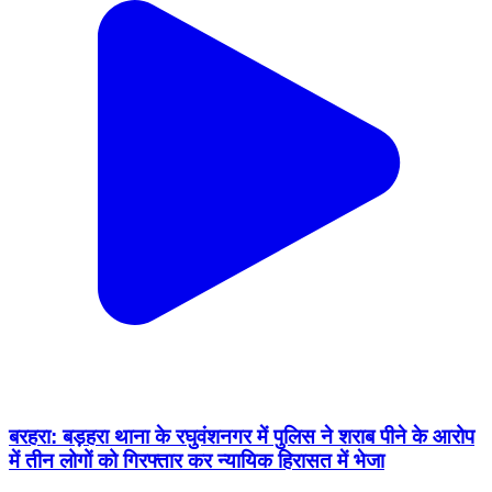
बरहरा: बड़हरा थाना के रघुवंशनगर में पुलिस ने शराब पीने के आरोप
में तीन लोगों को गिरफ्तार कर न्यायिक हिरासत में भेजा