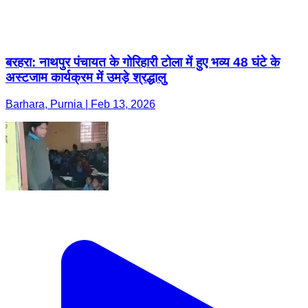
बरहरा: नाथपुर पंचायत के गोरिहारी टोला में हुए भव्य 48 घंटे के
अस्टजाम कार्यक्रम में उमड़े श्रद्धालु
Barhara, Purnia | Feb 13, 2026