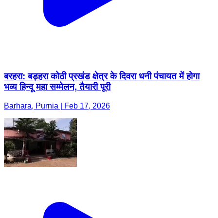
बरहरा: बड़हरा कोठी प्रखंड क्षेत्र के दिवरा धनी पंचायत में होगा
भव्य हिन्दू महा सम्मेलन, तैयारी पूरी
Barhara, Purnia | Feb 17, 2026