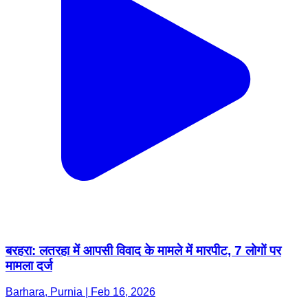
बरहरा: लतरहा में आपसी विवाद के मामले में मारपीट, 7 लोगों पर
मामला दर्ज
Barhara, Purnia | Feb 16, 2026