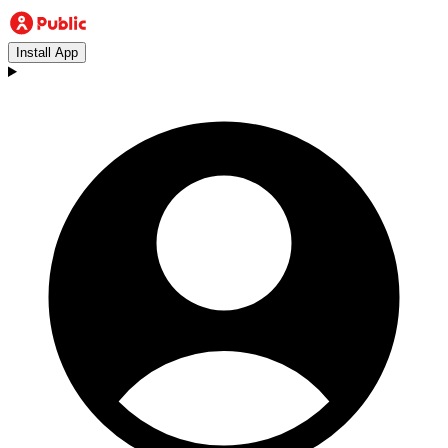
Install App