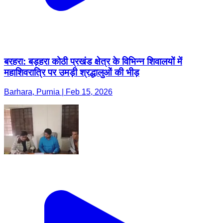
बरहरा: बड़हरा कोठी प्रखंड क्षेत्र के विभिन्न शिवालयों में
महाशिवरात्रि पर उमड़ी श्रद्धालुओं की भीड़
Barhara, Purnia | Feb 15, 2026