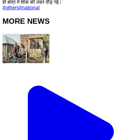
ही क्षेत्र में शोक की लहर दौड़ गई।
#
others
#
national
MORE NEWS