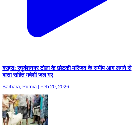
बरहरा: रघुवंशनगर टोला के छोटकी मस्जिद के समीप आग लगने से
बासा सहित मवेशी जल गए
Barhara, Purnia | Feb 20, 2026