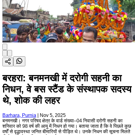
बरहरा: बनमनखी में दरोगी सहनी का
निधन, वे बस स्टैंड के संस्थापक सदस्य
थे, शोक की लहर
Barhara, Purnia
|
Nov 5, 2025
बनमनखी। नगर परिषद क्षेत्र के वार्ड संख्या–04 निवासी दरोगी सहनी का
शनिवार को 98 वर्ष की आयु में निधन हो गया। बताया जाता है कि वे पिछले कुछ
वर्षों से वृद्धावस्था जनित बीमारियों से पीड़ित थे। उनके निधन की सूचना मिलते