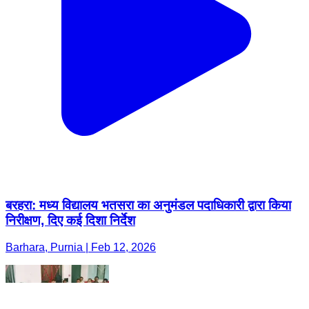
बरहरा: मध्य विद्यालय भतसरा का अनुमंडल पदाधिकारी द्वारा किया
निरीक्षण, दिए कई दिशा निर्देश
Barhara, Purnia | Feb 12, 2026