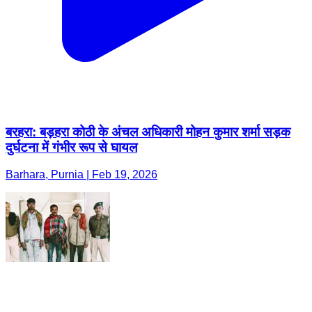
बरहरा: बड़हरा कोठी के अंचल अधिकारी मोहन कुमार शर्मा सड़क
दुर्घटना में गंभीर रूप से घायल
Barhara, Purnia | Feb 19, 2026