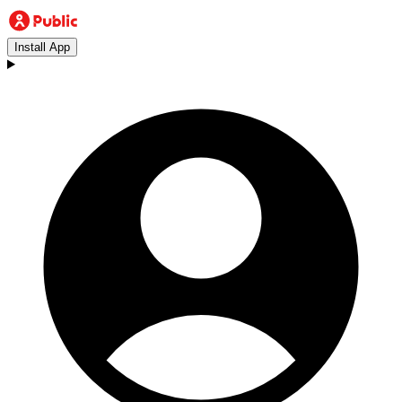
Install App