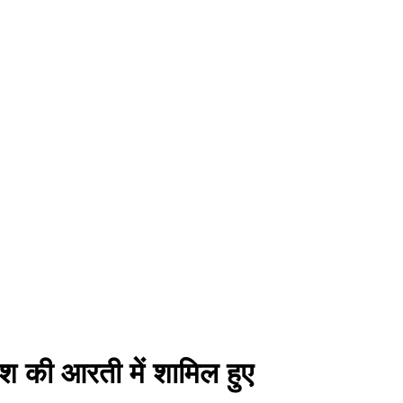
ेश की आरती में शामिल हुए