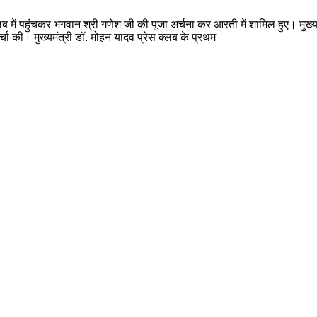
लब में पहुंचकर भगवान श्री गणेश जी की पूजा अर्चना कर आरती में शामिल हुए। मुख्
चर्चा की। मुख्यमंत्री डॉ. मोहन यादव प्रेस क्लब के प्रथम