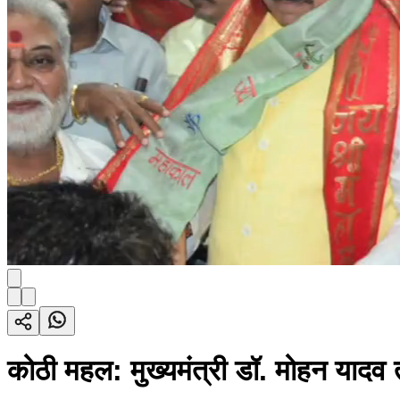
कोठी महल: मुख्यमंत्री डॉ. मोहन यादव 