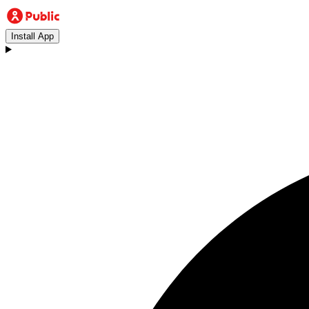
Install App