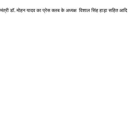
यमंत्री डॉ. मोहन यादव का प्रेस क्लब के अध्यक्ष विशाल सिंह हाड़ा सहित आदि