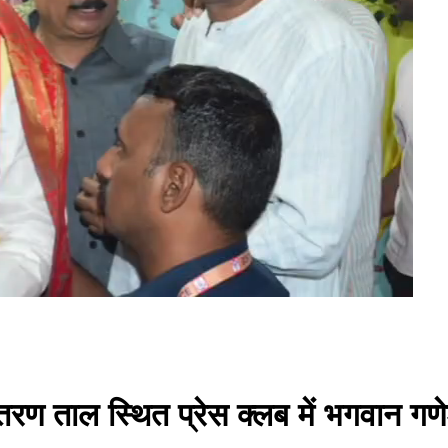
तरण ताल स्थित प्रेस क्लब में भगवान गण