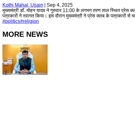
Kothi Mahal, Ujjain
|
Sep 4, 2025
मुख्यमंत्री डॉ. मोहन यादव ने गुरुवार 11:00 के लगभग तरण ताल स्थित प्रेस क्
पत्रकारों ने स्वागत किया। इस दौरान मुख्यमंत्री ने प्रेस क्लब के पत्रकारों से 
#
politics
#
religion
MORE NEWS