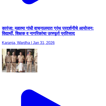
कारंजा: महात्मा गांधी वाचनालयात ग्रंथ प्रदर्शनीचे आयोजन;
विद्यार्थी, शिक्षक व नागरिकांचा उत्स्फूर्त प्रतिसाद
Karanja, Wardha | Jan 31, 2026