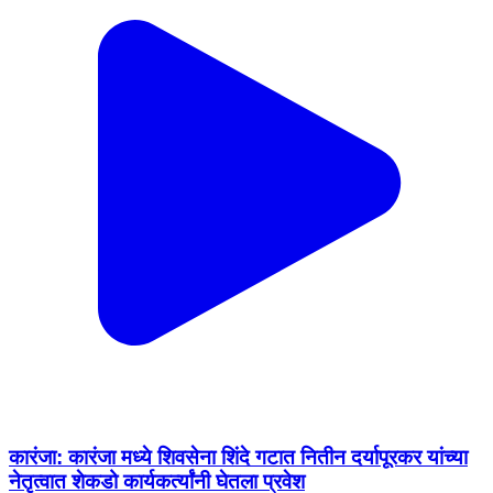
कारंजा: कारंजा मध्ये शिवसेना शिंदे गटात नितीन दर्यापूरकर यांच्या
नेतृत्वात शेकडो कार्यकर्त्यांनी घेतला प्रवेश