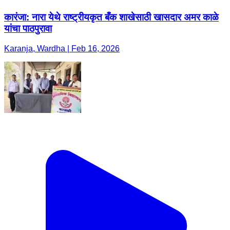
कारंजा: नारा येथे राष्ट्रीयकृत बँक शाखेसाठी खासदार अमर काळे
यांचा पाठपुरावा
Karanja, Wardha | Feb 16, 2026