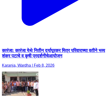
कारंजा: कारंजा येथे नितीन दर्यापूरकर मित्र परिवाराच्या वतीने भव्य
शंकर पटाचे व कृषी प्रदर्शनीचेआयोजन
Karanja, Wardha | Feb 8, 2026