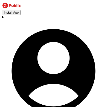
Install App