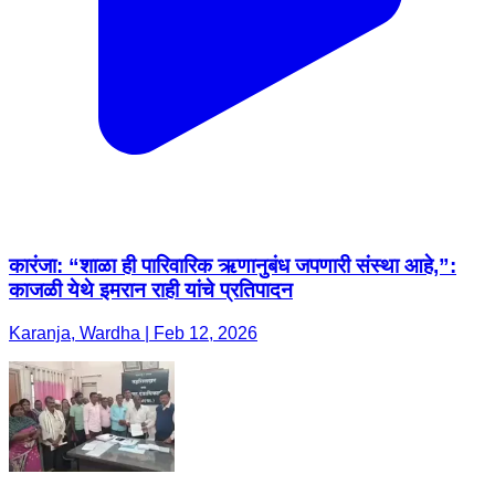
कारंजा: “शाळा ही पारिवारिक ऋणानुबंध जपणारी संस्था आहे,”:
काजळी येथे इमरान राही यांचे प्रतिपादन
Karanja, Wardha | Feb 12, 2026