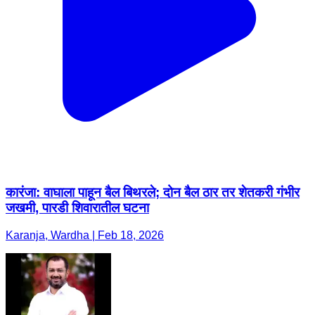
कारंजा: वाघाला पाहून बैल बिथरले; दोन बैल ठार तर शेतकरी गंभीर
जखमी, पारडी शिवारातील घटना
Karanja, Wardha | Feb 18, 2026