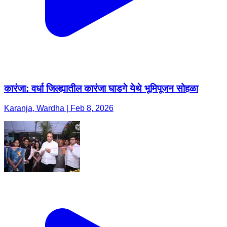
कारंजा: वर्धा जिल्ह्यातील कारंजा घाडगे येथे भूमिपूजन सोहळा
Karanja, Wardha | Feb 8, 2026