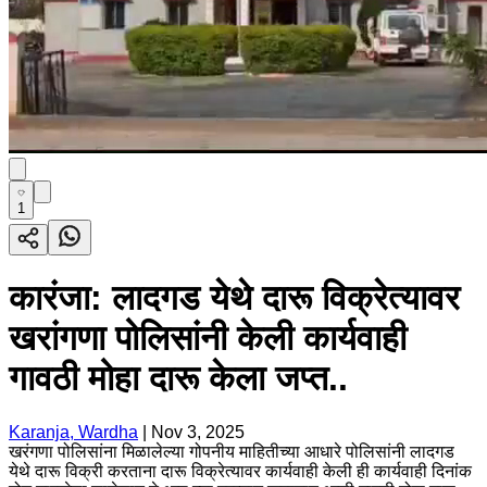
1
कारंजा: लादगड येथे दारू विक्रेत्यावर
खरांगणा पोलिसांनी केली कार्यवाही
गावठी मोहा दारू केला जप्त..
Karanja, Wardha
|
Nov 3, 2025
खरंगणा पोलिसांना मिळालेल्या गोपनीय माहितीच्या आधारे पोलिसांनी लादगड
येथे दारू विक्री करताना दारू विक्रेत्यावर कार्यवाही केली ही कार्यवाही दिनांक