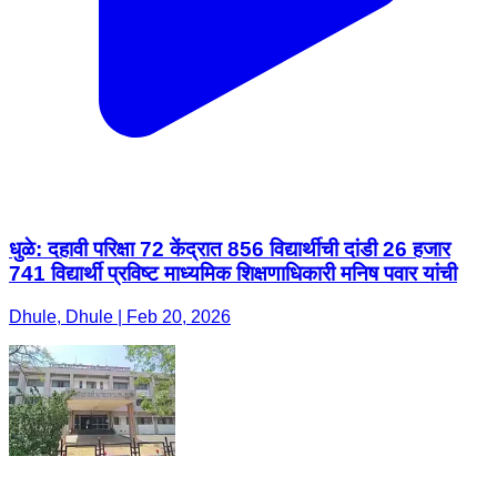
धुळे: दहावी परिक्षा 72 केंद्रात 856 विद्यार्थीची दांडी 26 हजार
741 विद्यार्थी प्रविष्ट माध्यमिक शिक्षणाधिकारी मनिष पवार यांची
Dhule, Dhule | Feb 20, 2026