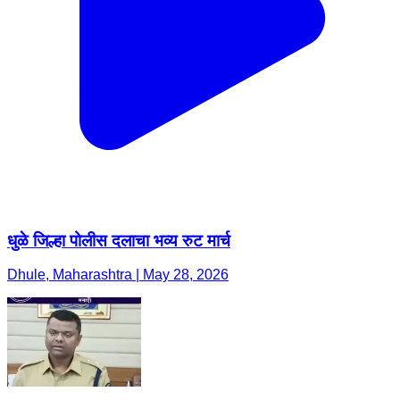
धुळे जिल्हा पोलीस दलाचा भव्य रुट मार्च
Dhule, Maharashtra | May 28, 2026