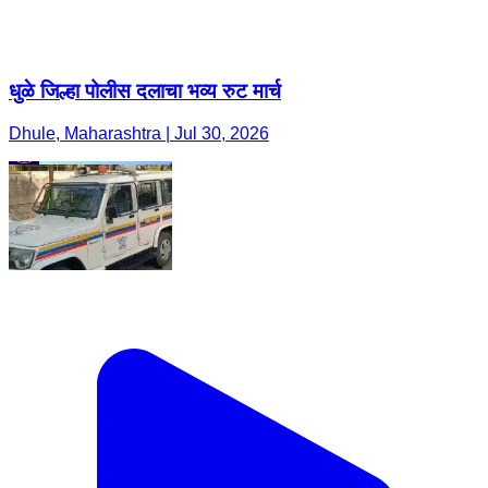
धुळे जिल्हा पोलीस दलाचा भव्य रुट मार्च
Dhule, Maharashtra | Jul 30, 2026