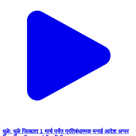
धुळे: धुळे जिल्ह्यात 1 मार्च पर्यंत प्रतिबंधात्मक मनाई आदेश अप्पर