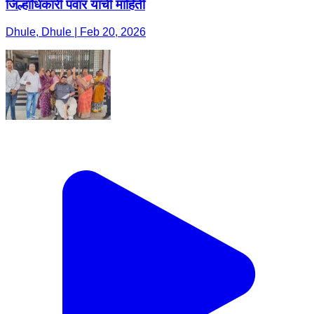
जिल्हाधिकारी पवार यांची माहिती
Dhule, Dhule | Feb 20, 2026