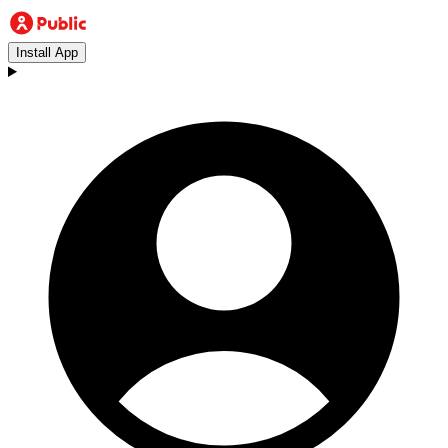
Install App