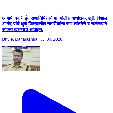
आगामी बकरी ईद सणानिमित्ताने मा. पोलीस अधीक्षक, श्री. विशाल
आनंद यांचे धुळे जिल्ह्यातील नागरीकांना सण शांततेने व सलोख्याने
साजरा करण्याचे आवाहन.
Dhule, Maharashtra | Jul 30, 2026