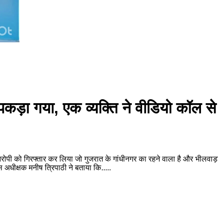
े पकड़ा गया, एक व्यक्ति ने वीडियो कॉल
रोपी को गिरफ्तार कर लिया जो गुजरात के गांधीनगर का रहने वाला है और भीलवाड़ा
 अधीक्षक मनीष त्रिपाठी ने बताया कि.....