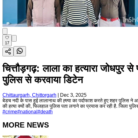
17
चित्तौड़गढ़: लाला का हत्यारा जोधपुर स
पुलिस से करवाया डिटेन
Chittaurgarh, Chittorgarh
|
Dec 3, 2025
बेडच नदी के पास हुई लालानाथ की ह्त्या का पर्दाफाश करते हुए शहर पुलिस ने आ
की हत्या क्यों की, फिलहाल पुलिस पता लगाने का प्रयास कर रही है. जिला पुलिस
#
crime
#
national
#
death
MORE NEWS