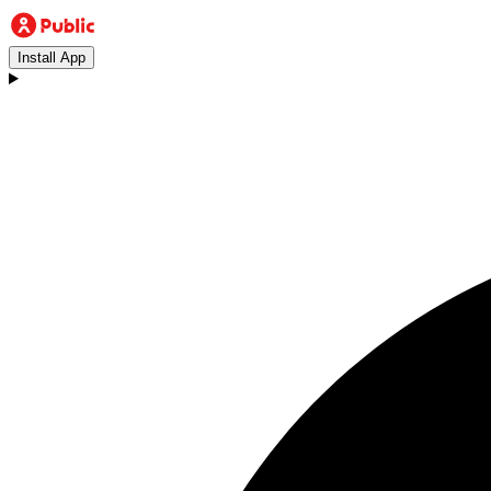
Install App