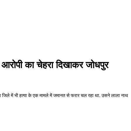
 से आरोपी का चेहरा दिखाकर जोधपुर
 जिले में भी हत्या के एक मामले में जमानत से फरार चल रहा था. उसने लाला नाथ