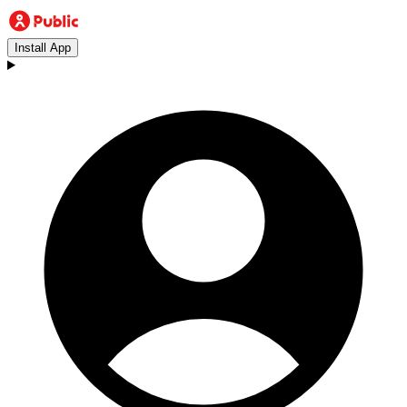
Install App