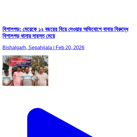
বিশালগড়: মেয়েকে ১২ বছরের বিয়ে দেওয়ার অভিযোগে বাবার বিরুদ্ধে
বিশালগড় থানায় দারস্ত মেয়ে
Bishalgarh, Sepahijala | Feb 20, 2026