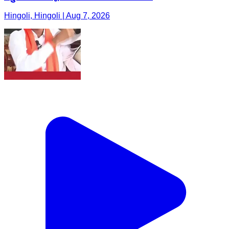
Hingoli, Hingoli | Aug 7, 2026