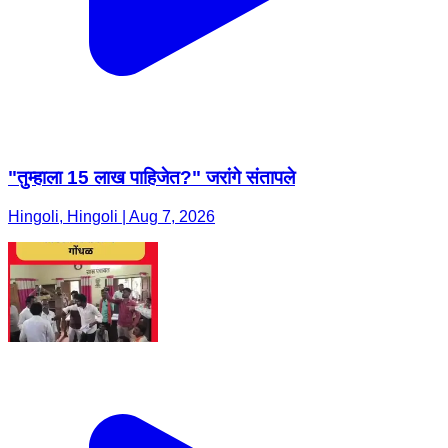
"तुम्हाला 15 लाख पाहिजेत?" जरांगे संतापले
Hingoli, Hingoli | Aug 7, 2026