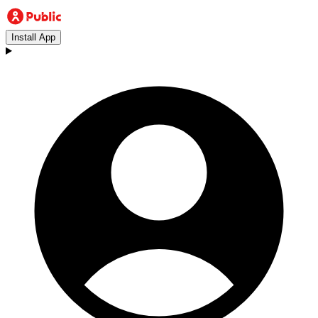
Install App