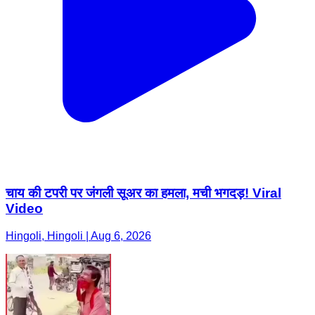
चाय की टपरी पर जंगली सूअर का हमला, मची भगदड़! Viral
Video
Hingoli, Hingoli | Aug 6, 2026