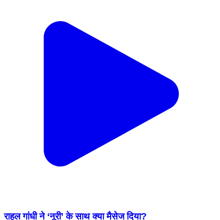
राहुल गांधी ने ‘नूरी’ के साथ क्या मैसेज दिया?