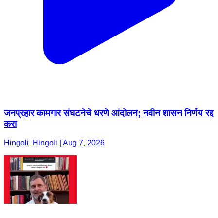
जनप्रहार कामगार संघटनेचे धरणे आंदोलन; नवीन शासन निर्णय रद्द
करा
Hingoli, Hingoli | Aug 7, 2026