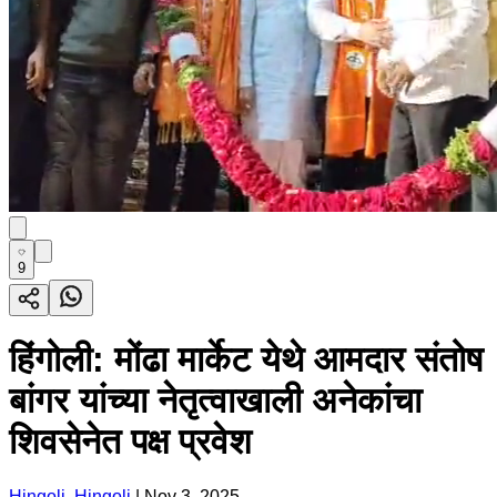
9
हिंगोली: मोंढा मार्केट येथे आमदार संतोष
बांगर यांच्या नेतृत्वाखाली अनेकांचा
शिवसेनेत पक्ष प्रवेश
Hingoli, Hingoli
|
Nov 3, 2025