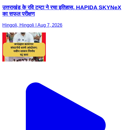
उत्तराखंड के रवि टम्टा ने रचा इतिहास, HAPIDA SKYNeX
का सफल परीक्षण
Hingoli, Hingoli | Aug 7, 2026