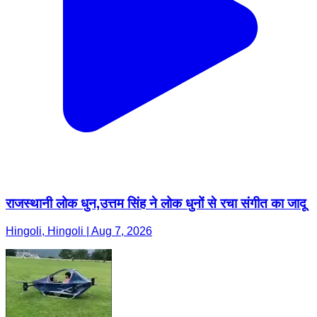
राजस्थानी लोक धुन,उत्तम सिंह ने लोक धुनों से रचा संगीत का जादू
Hingoli, Hingoli | Aug 7, 2026