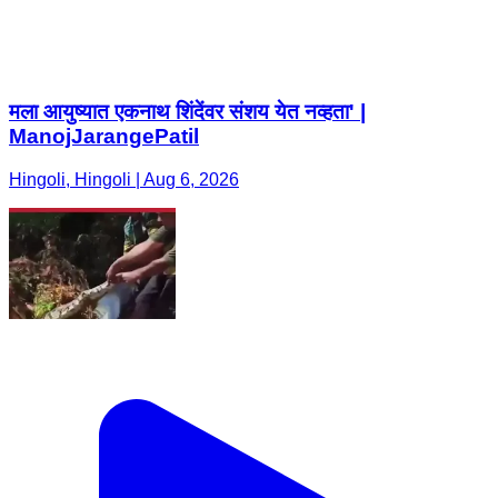
मला आयुष्यात एकनाथ शिंदेंवर संशय येत नव्हता' |
ManojJarangePatil
Hingoli, Hingoli | Aug 6, 2026