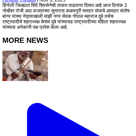
हिंगोली जिल्ह्यात शिंदे शिवसेनेची ताकत वाढताना दिसत आहे आज दिनांक 3
नोव्हेंबर रोजी आठ वाजताच्या सुमारास कळमनुरी मतदार संघाचे आमदार संतोष
बांगर यांच्या नेतृत्वाखाली माझी नगर सेवक गोपाल महाराज दुबे तसेच
राष्ट्रवादीचे शहराध्यक्ष केशव दुबे यांच्यासह राष्ट्रवादीच्या महिला शहराध्यक्ष
यांच्यास अनेकांनी पक्ष प्रवेश केला आहे.
MORE NEWS