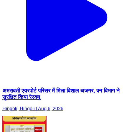
अमरावती एयरपोर्ट परिसर में मिला विशाल अजगर, वन विभाग ने
सुरक्षित किया रेस्क्यू
Hingoli, Hingoli | Aug 6, 2026