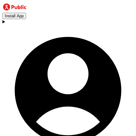
Install App