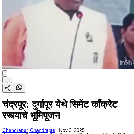
चंद्रपूर: दुर्गापूर येथे सिमेंट काँक्रेट
रस्त्याचे भूमिपूजन
Chandrapur, Chandrapur
|
Nov 3, 2025