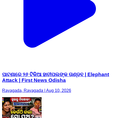
ପାଟଣାରେ ୨୬ ଟିକିଆ ହାତୀପଲଙ୍କ ତାଣ୍ଡବ | Elephant
Attack | First News Odisha
Rayagada, Rayagada | Aug 10, 2026