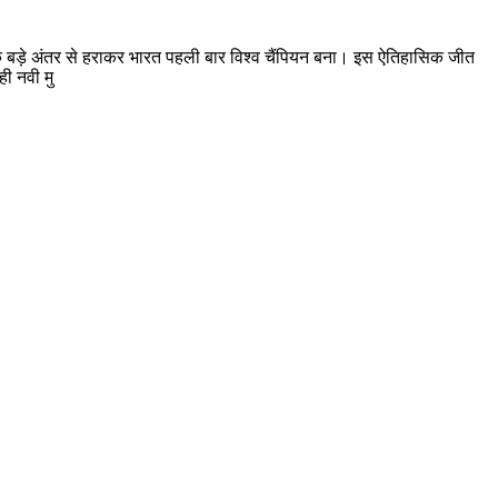
 बड़े अंतर से हराकर भारत पहली बार विश्व चैंपियन बना। इस ऐतिहासिक जीत
ी नवी मु