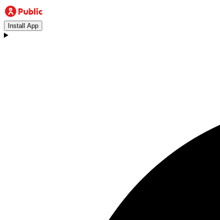
Install App