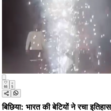
66
5
बिछिया: भारत की बेटियों ने रचा इतिहास,