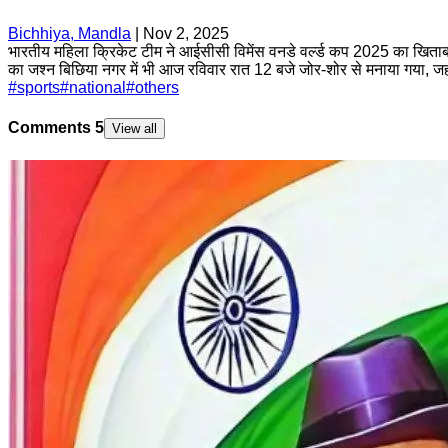
Bichhiya, Mandla
|
Nov 2, 2025
भारतीय महिला क्रिकेट टीम ने आईसीसी विमेंस वनडे वर्ल्ड कप 2025 का खिता
का जश्न बिछिया नगर में भी आज रविवार रात 12 बजे जोर-शोर से मनाया गया, ज
#
sports
#
national
#
others
Comments
5
View all