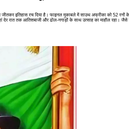
ब जीतकर इतिहास रच दिया है। फाइनल मुकाबले में साउथ अफ्रीका को 52 रनों के
हां देर रात तक आतिशबाजी और ढोल-नगाड़ों के साथ उत्साह का माहौल रहा। जैसे ह