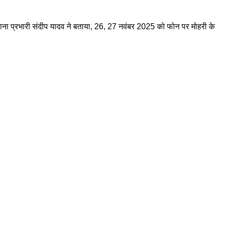
ाना प्रभारी संदीप यादव ने बताया, 26, 27 नवंबर 2025 को फोन पर मोहरी के