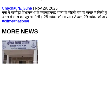
Chachaura, Guna
|
Nov 29, 2025
गुना में चाचौड़ा विधानसभा के मकसूदनगढ़ थाना के मोहरी गांव के जंगल में 
जंगल में लाश की सूचना मिली। 28 नवंबर को मामला दर्ज कर, 29 नवंबर को आरोप
#
crime
#
national
MORE NEWS