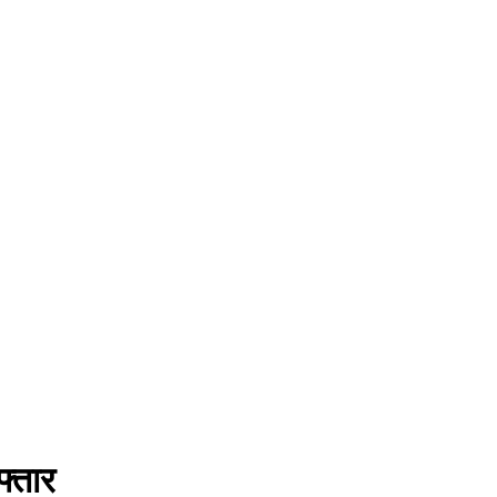
फ्तार