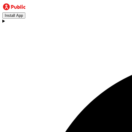
Install App