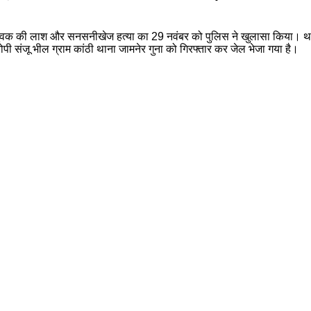
मिली युवक की लाश और सनसनीखेज हत्या का 29 नवंबर को पुलिस ने खुलासा किया। थ
ी संजू भील ग्राम कांठी थाना जामनेर गुना को गिरफ्तार कर जेल भेजा गया है।