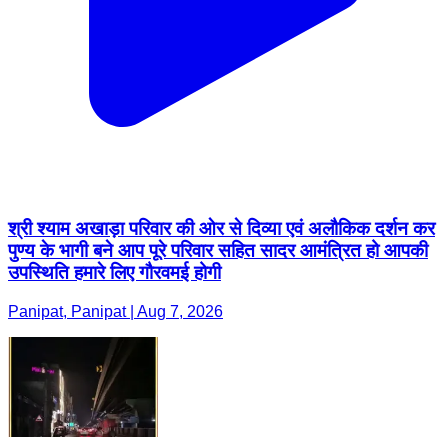
श्री श्याम अखाड़ा परिवार की ओर से दिव्या एवं अलौकिक दर्शन कर
पुण्य के भागी बने आप पूरे परिवार सहित सादर आमंत्रित हो आपकी
उपस्थिति हमारे लिए गौरवमई होगी
Panipat, Panipat | Aug 7, 2026