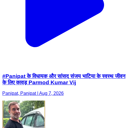
#Panipat के विधायक और सांसद संजय भाटिया के स्वस्थ जीवन
के लिए कावड़ Parmod Kumar Vij
Panipat, Panipat | Aug 7, 2026