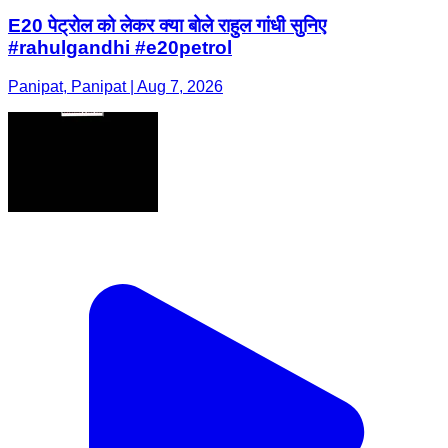
E20 पेट्रोल को लेकर क्या बोले राहुल गांधी सुनिए
#rahulgandhi #e20petrol
Panipat, Panipat | Aug 7, 2026