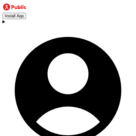
Install App