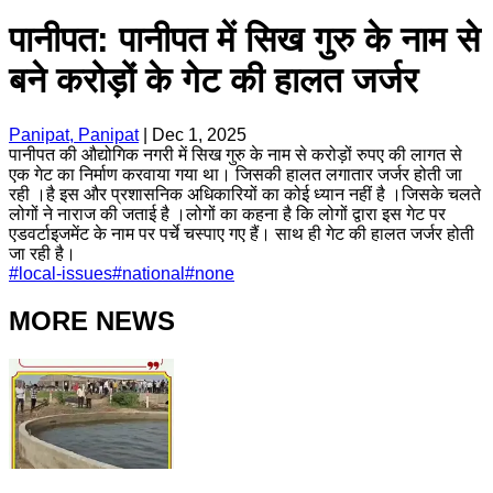
पानीपत: पानीपत में सिख गुरु के नाम से
बने करोड़ों के गेट की हालत जर्जर
Panipat, Panipat
|
Dec 1, 2025
पानीपत की औद्योगिक नगरी में सिख गुरु के नाम से करोड़ों रुपए की लागत से
एक गेट का निर्माण करवाया गया था। जिसकी हालत लगातार जर्जर होती जा
रही ।है इस और प्रशासनिक अधिकारियों का कोई ध्यान नहीं है ।जिसके चलते
लोगों ने नाराज की जताई है ।लोगों का कहना है कि लोगों द्वारा इस गेट पर
एडवर्टाइजमेंट के नाम पर पर्चे चस्पाए गए हैं। साथ ही गेट की हालत जर्जर होती
जा रही है।
#
local-issues
#
national
#
none
MORE NEWS