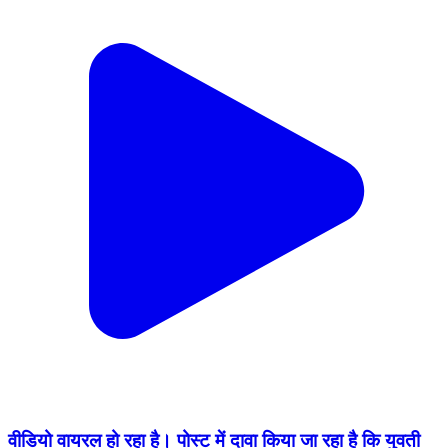
वीडियो वायरल हो रहा है। पोस्ट में दावा किया जा रहा है कि युवती