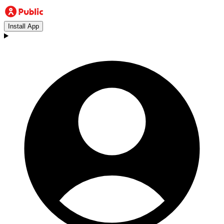
Install App