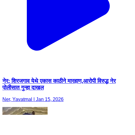
नेर: शिरजगाव येथे एकास काठीने मारहाण,आरोपी विरुद्ध नेर
पोलीसात गुन्हा दाखल
Ner, Yavatmal | Jan 15, 2026