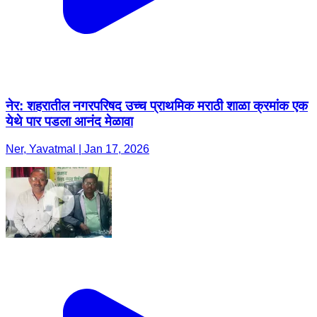
नेर: शहरातील नगरपरिषद उच्च प्राथमिक मराठी शाळा क्रमांक एक
येथे पार पडला आनंद मेळावा
Ner, Yavatmal | Jan 17, 2026