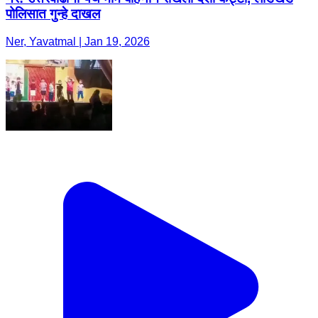
पोलिसात गुन्हे दाखल
Ner, Yavatmal | Jan 19, 2026