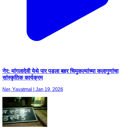
नेर: मांगलादेवी येथे पार पडला बहर चिमुकल्यांच्या कलागुणांचा
सांस्कृतिक कार्यक्रम
Ner, Yavatmal | Jan 19, 2026