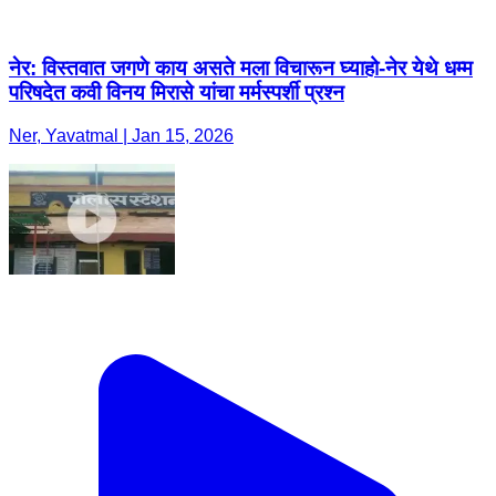
नेर: विस्तवात जगणे काय असते मला विचारून घ्याहो-नेर येथे धम्म
परिषदेत कवी विनय मिरासे यांचा मर्मस्पर्शी प्रश्न
Ner, Yavatmal | Jan 15, 2026