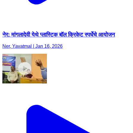
नेर: मांगलादेवी येथे प्लास्टिक बॉल क्रिकेट स्पर्धेचे आयोजन
Ner, Yavatmal | Jan 16, 2026