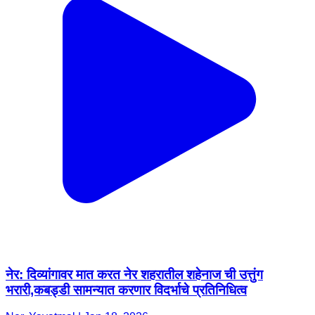
नेर: दिव्यांगावर मात करत नेर शहरातील शहेनाज ची उत्तुंग
भरारी,कबड्डी सामन्यात करणार विदर्भाचे प्रतिनिधित्व