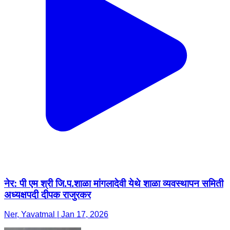
नेर: पी एम श्री जि.प.शाळा मांगलादेवी येथे शाळा व्यवस्थापन समिती
अध्यक्षपदी दीपक राजुरकर
Ner, Yavatmal | Jan 17, 2026