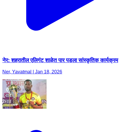
नेर: शहरातील एलिगंट शाळेत पार पडला सांस्कृतिक कार्यक्रम
Ner, Yavatmal | Jan 18, 2026