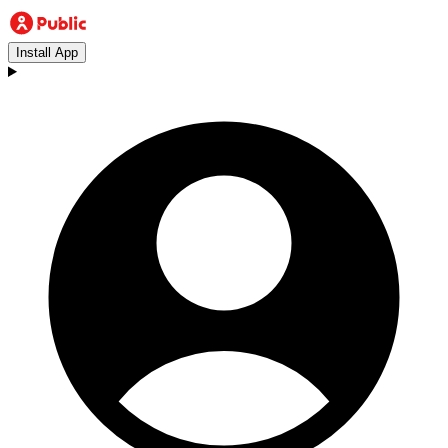
Install App