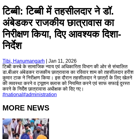
टिब्बी: टिब्बी में तहसीलदार ने डॉ.
अंबेडकर राजकीय छात्रावास का
निरीक्षण किया, दिए आवश्यक दिशा-
निर्देश
Tibi, Hanumangarh
|
Jan 11, 2026
टिब्बी कस्बे के सामाजिक न्याय एवं अधिकारिता विभाग की ओर से संचालित
डा.बीआर अंबेडकर राजकीय छात्रावास का रविवार शाम को तहसीलदार हरीश
कुमार टाक ने निरीक्षण किया। इस दौरान तहसीलदार ने छात्रों के लिए खेलने
की व्यवस्था करने व ट्यूशन क्लास को नियमित करने एवं साफ सफाई दुरस्त
करने के निर्देश छात्रावास अधीक्षक को दिए गए।
#
national
#
administration
MORE NEWS