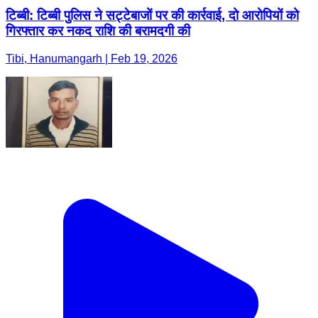
टिब्बी: टिब्बी पुलिस ने सट्टेबाजों पर की कार्रवाई, दो आरोपियों को
गिरफ्तार कर नकद राशि की बरामदगी की
Tibi, Hanumangarh | Feb 19, 2026