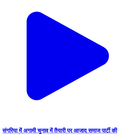
संगरिया में अगामी चुनाव में तैयारी पर आजाद समाज पार्टी की