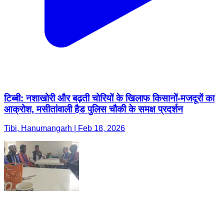
टिब्बी: नशाखोरी और बढ़ती चोरियों के खिलाफ किसानों-मजदूरों का
आक्रोश, मसीतांवाली हैड पुलिस चौकी के समक्ष प्रदर्शन
Tibi, Hanumangarh | Feb 18, 2026