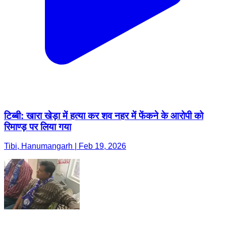
टिब्बी: खारा खेड़ा में हत्या कर शव नहर में फेंकने के आरोपी को
रिमाण्ड़ पर लिया गया
Tibi, Hanumangarh | Feb 19, 2026