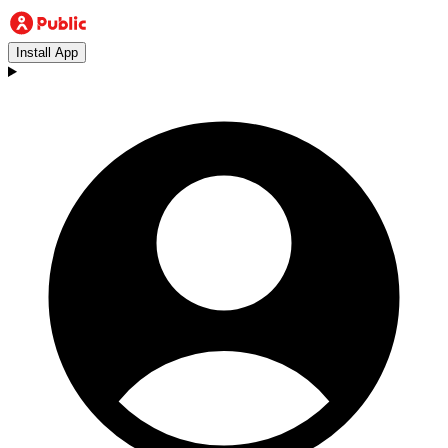
Install App