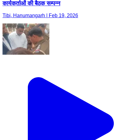
कार्यकर्ताओं की बैठक सम्पन्न
Tibi, Hanumangarh | Feb 19, 2026