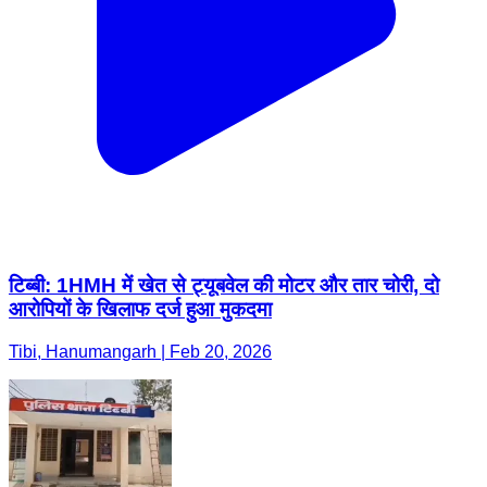
टिब्बी: 1HMH में खेत से ट्यूबवेल की मोटर और तार चोरी, दो
आरोपियों के खिलाफ दर्ज हुआ मुकदमा
Tibi, Hanumangarh | Feb 20, 2026