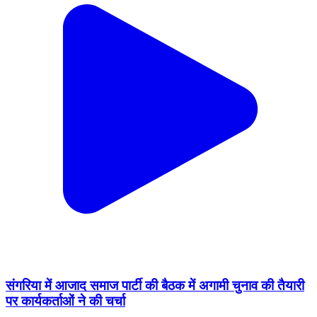
संगरिया में आजाद समाज पार्टी की बैठक में अगामी चुनाव की तैयारी
पर कार्यकर्ताओं ने की चर्चा