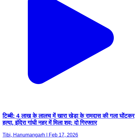
टिब्बी: 4 लाख के लालच में खारा खेड़ा के रामदास की गला घोंटकर
हत्या, इंदिरा गांधी नहर में मिला शव; दो गिरफ्तार
Tibi, Hanumangarh | Feb 17, 2026